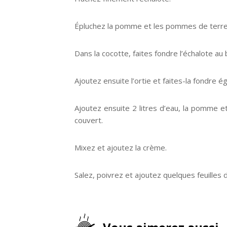
Épluchez la pomme et les pommes de terre 
Dans la cocotte, faites fondre l’échalote au
Ajoutez ensuite l’ortie et faites-la fondre é
Ajoutez ensuite 2 litres d’eau, la pomme e
couvert.
Mixez et ajoutez la crème.
Salez, poivrez et ajoutez quelques feuilles 