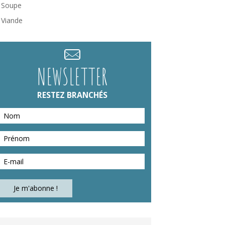
Soupe
Viande
NEWSLETTER
RESTEZ BRANCHÉS