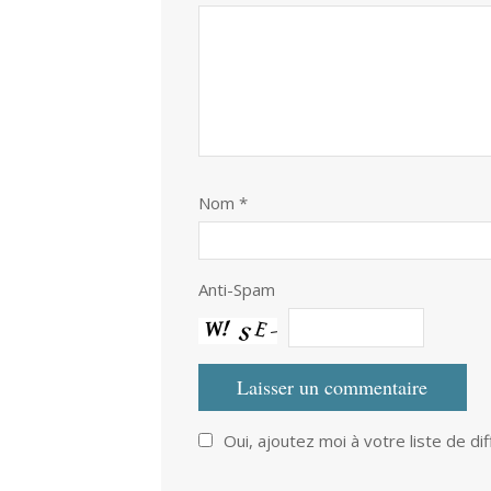
Nom
*
Anti-Spam
Oui, ajoutez moi à votre liste de dif