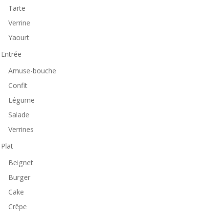
Tarte
Verrine
Yaourt
Entrée
Amuse-bouche
Confit
Légume
Salade
Verrines
Plat
Beignet
Burger
Cake
Crêpe