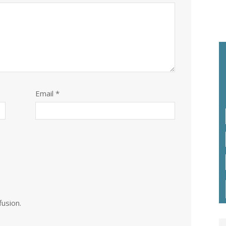
Email *
fusion.