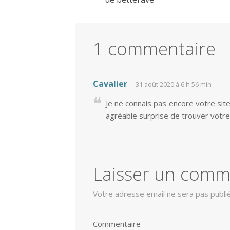
1 commentaire
Cavalier
31 août 2020 à 6 h 56 min
Je ne connais pas encore votre sit
agréable surprise de trouver votre
Laisser un comm
Votre adresse email ne sera pas publi
Commentaire