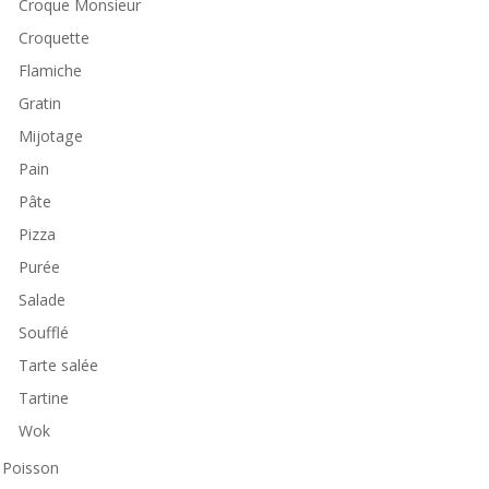
Croque Monsieur
Croquette
Flamiche
Gratin
Mijotage
Pain
Pâte
Pizza
Purée
Salade
Soufflé
Tarte salée
Tartine
Wok
Poisson