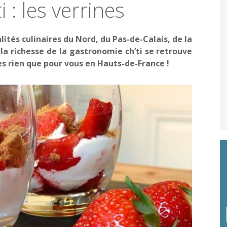
 : les verrines
alités culinaires du Nord, du Pas-de-Calais, de la
la richesse de la gastronomie ch’ti se retrouve
es rien que pour vous en Hauts-de-France !