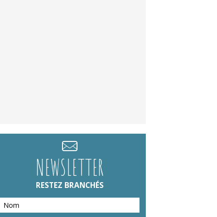
NEWSLETTER
RESTEZ BRANCHÉS