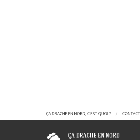
ÇA DRACHE EN NORD, C’EST QUOI ?
CONTACT