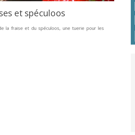
aises et spéculoos
de la fraise et du spéculoos, une tuerie pour les