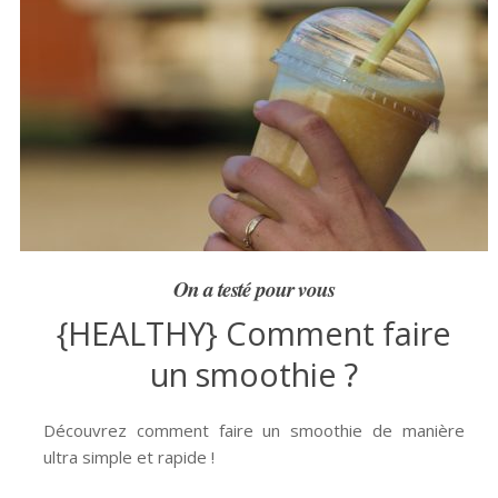
On a testé pour vous
{HEALTHY} Comment faire
un smoothie ?
Découvrez comment faire un smoothie de manière
ultra simple et rapide !