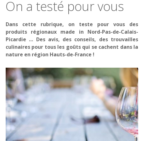
On a testé pour vous
Dans cette rubrique, on teste pour vous des
produits régionaux made in Nord-Pas-de-Calais-
Picardie … Des avis, des conseils, des trouvailles
culinaires pour tous les goûts qui se cachent dans la
nature en région Hauts-de-France !