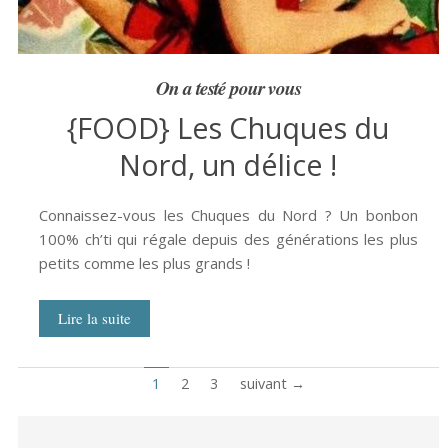
On a testé pour vous
{FOOD} Les Chuques du
Nord, un délice !
Connaissez-vous les Chuques du Nord ? Un bonbon
100% ch’ti qui régale depuis des générations les plus
petits comme les plus grands !
Lire la suite
1
2
3
suivant →