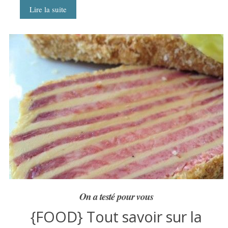
Lire la suite
On a testé pour vous
{FOOD} Tout savoir sur la