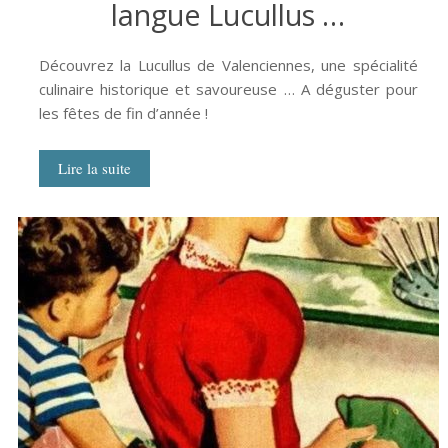
langue Lucullus …
Découvrez la Lucullus de Valenciennes, une spécialité
culinaire historique et savoureuse … A déguster pour
les fêtes de fin d’année !
Lire la suite