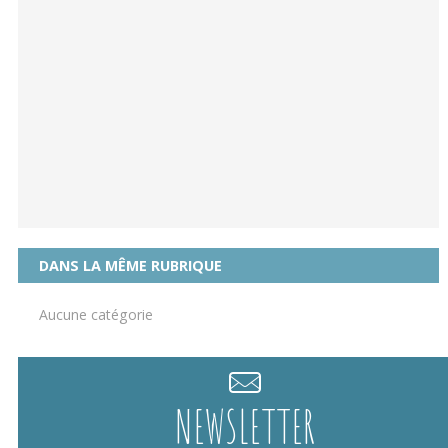
DANS LA MÊME RUBRIQUE
Aucune catégorie
NEWSLETTER