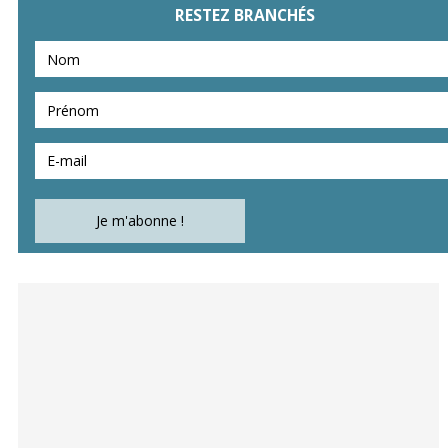
RESTEZ BRANCHÉS