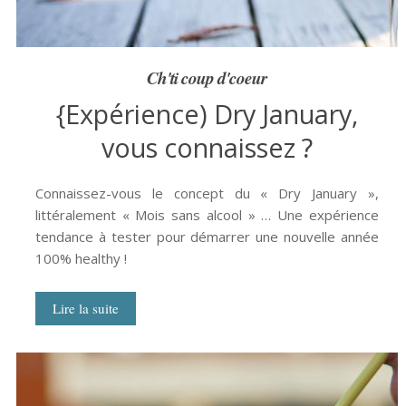
Ch'ti coup d'coeur
{Expérience) Dry January,
vous connaissez ?
Connaissez-vous le concept du « Dry January »,
littéralement « Mois sans alcool » … Une expérience
tendance à tester pour démarrer une nouvelle année
100% healthy !
Lire la suite