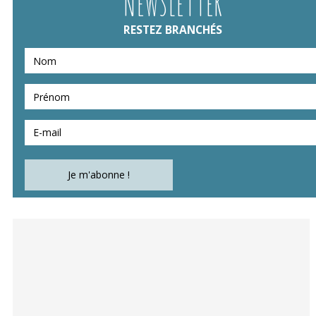
NEWSLETTER
RESTEZ BRANCHÉS