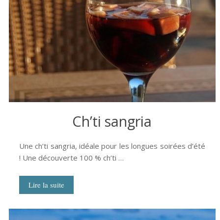
Ch’ti sangria
Une ch’ti sangria, idéale pour les longues soirées d’été
! Une découverte 100 % ch’ti …
Lire la suite