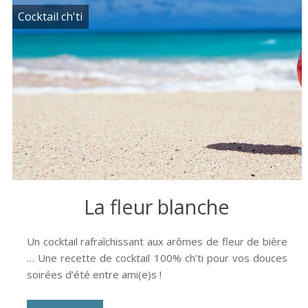
Cocktail ch'ti
La fleur blanche
Un cocktail rafraîchissant aux arômes de fleur de bière
… Une recette de cocktail 100% ch’ti pour vos douces
soirées d’été entre ami(e)s !