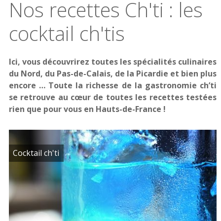
Nos recettes Ch'ti : les
cocktail ch'tis
Ici, vous découvrirez toutes les spécialités culinaires
du Nord, du Pas-de-Calais, de la Picardie et bien plus
encore … Toute la richesse de la gastronomie ch’ti
se retrouve au cœur de toutes les recettes testées
rien que pour vous en Hauts-de-France !
Cocktail ch'ti