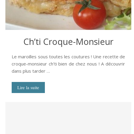
Ch’ti Croque-Monsieur
Le maroilles sous toutes les coutures ! Une recette de
croque-monsieur ch’ti bien de chez nous ! A découvrir
dans plus tarder …
Lire la suite