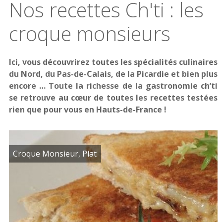
Nos recettes Ch'ti : les
croque monsieurs
Ici, vous découvrirez toutes les spécialités culinaires
du Nord, du Pas-de-Calais, de la Picardie et bien plus
encore … Toute la richesse de la gastronomie ch’ti
se retrouve au cœur de toutes les recettes testées
rien que pour vous en Hauts-de-France !
Croque Monsieur, Plat