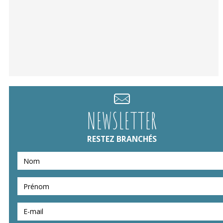
NEWSLETTER
RESTEZ BRANCHÉS