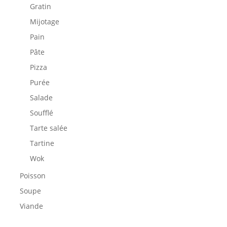
Gratin
Mijotage
Pain
Pâte
Pizza
Purée
Salade
Soufflé
Tarte salée
Tartine
Wok
Poisson
Soupe
Viande