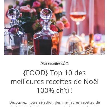
Nos recettes ch'ti
{FOOD} Top 10 des
meilleures recettes de Noël
100% ch’ti !
Découvrez notre sélection des meilleures recettes de