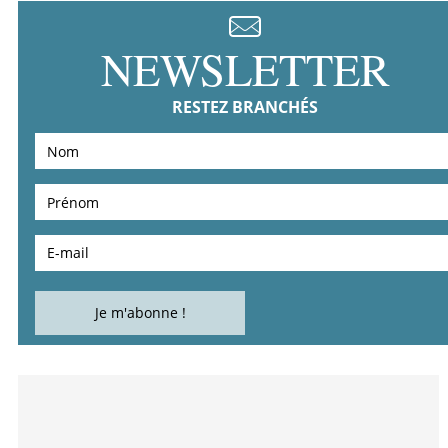
NEWSLETTER
RESTEZ BRANCHÉS