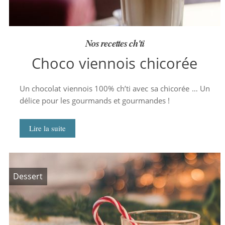
Nos recettes ch'ti
Choco viennois chicorée
Un chocolat viennois 100% ch’ti avec sa chicorée … Un
délice pour les gourmands et gourmandes !
Lire la suite
Dessert