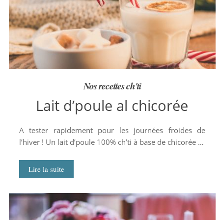
Nos recettes ch'ti
Lait d’poule al chicorée
A tester rapidement pour les journées froides de
l’hiver ! Un lait d’poule 100% ch’ti à base de chicorée …
Lire la suite