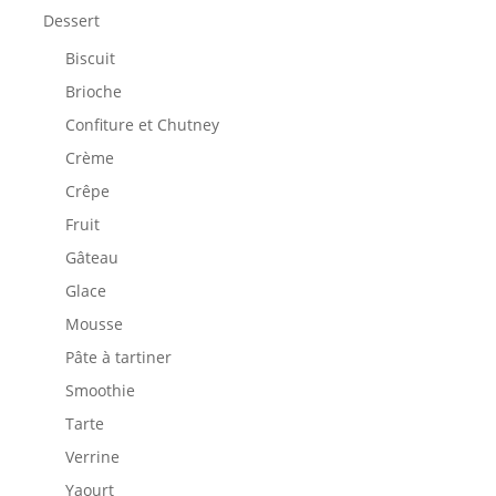
Dessert
Biscuit
Brioche
Confiture et Chutney
Crème
Crêpe
Fruit
Gâteau
Glace
Mousse
Pâte à tartiner
Smoothie
Tarte
Verrine
Yaourt