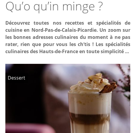
Qu’o qu’in minge ?
Découvrez toutes nos recettes et spécialités de
cuisine en Nord-Pas-de-Calais-Picardie. Un zoom sur
les bonnes adresses culinaires du moment à ne pas
rater, rien que pour vous les ch’tis ! Les spécialités
culinaires des Hauts-de-France en toute simplicité …
Dessert