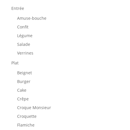
Entrée
Amuse-bouche
Confit
Légume
Salade
Verrines
Plat
Beignet
Burger
Cake
Crêpe
Croque Monsieur
Croquette
Flamiche