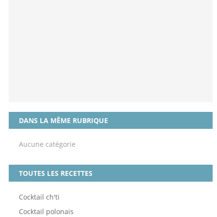
DANS LA MÊME RUBRIQUE
Aucune catégorie
TOUTES LES RECETTES
Cocktail ch'ti
Cocktail polonais