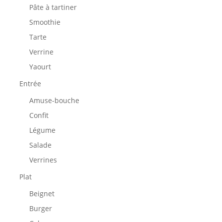
Pâte à tartiner
Smoothie
Tarte
Verrine
Yaourt
Entrée
Amuse-bouche
Confit
Légume
Salade
Verrines
Plat
Beignet
Burger