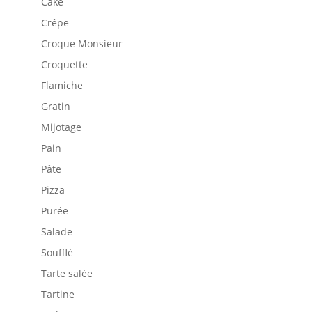
Cake
Crêpe
Croque Monsieur
Croquette
Flamiche
Gratin
Mijotage
Pain
Pâte
Pizza
Purée
Salade
Soufflé
Tarte salée
Tartine