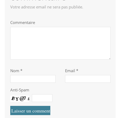
Votre adresse email ne sera pas publiée.
Commentaire
Nom
*
Email *
Anti-Spam