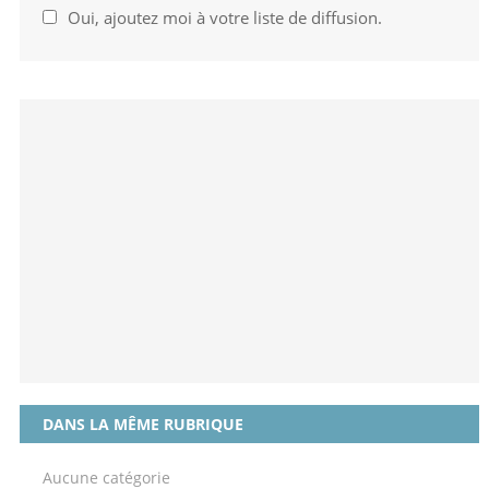
Oui, ajoutez moi à votre liste de diffusion.
DANS LA MÊME RUBRIQUE
Aucune catégorie