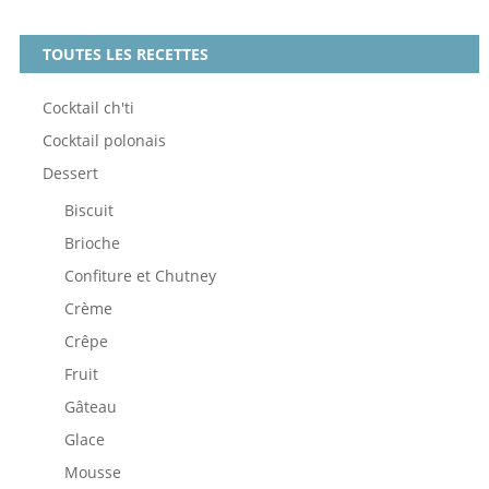
TOUTES LES RECETTES
Cocktail ch'ti
Cocktail polonais
Dessert
Biscuit
Brioche
Confiture et Chutney
Crème
Crêpe
Fruit
Gâteau
Glace
Mousse