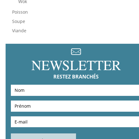
Wok
Poisson
Soupe
Viande
NEWSLETTER
RESTEZ BRANCHÉS