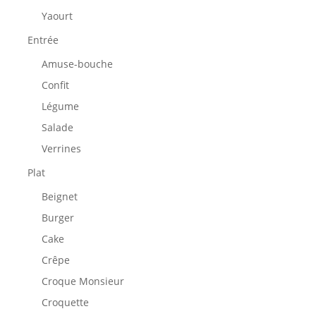
Yaourt
Entrée
Amuse-bouche
Confit
Légume
Salade
Verrines
Plat
Beignet
Burger
Cake
Crêpe
Croque Monsieur
Croquette