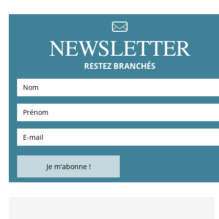
NEWSLETTER
RESTEZ BRANCHÉS