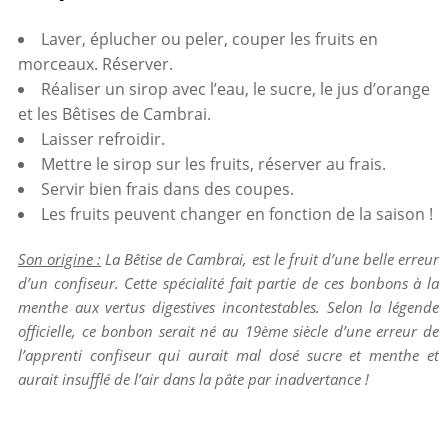
Laver, éplucher ou peler, couper les fruits en
morceaux. Réserver.
Réaliser un sirop avec l’eau, le sucre, le jus d’orange
et les Bêtises de Cambrai.
Laisser refroidir.
Mettre le sirop sur les fruits, réserver au frais.
Servir bien frais dans des coupes.
Les fruits peuvent changer en fonction de la saison !
Son origine :
La Bêtise de Cambrai, est le fruit d’une belle erreur
d’un confiseur.
Cette spécialité fait partie de ces bonbons à la
menthe aux vertus digestives incontestables. Selon la légende
officielle, ce bonbon serait né au 19ème siècle d’une erreur de
l’apprenti confiseur qui aurait mal dosé sucre et menthe et
aurait insufflé de l’air dans la pâte par inadvertance !