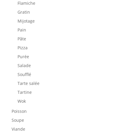
Flamiche
Gratin
Mijotage
Pain
Pâte
Pizza
Purée
Salade
Soufflé
Tarte salée
Tartine
Wok
Poisson
Soupe
Viande