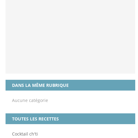
DANS LA MÊME RUBRIQUE
Aucune catégorie
TOUTES LES RECETTES
Cocktail ch'ti