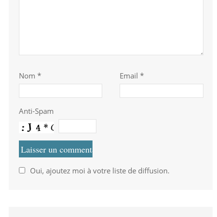
Nom
*
Email *
Anti-Spam
Oui, ajoutez moi à votre liste de diffusion.