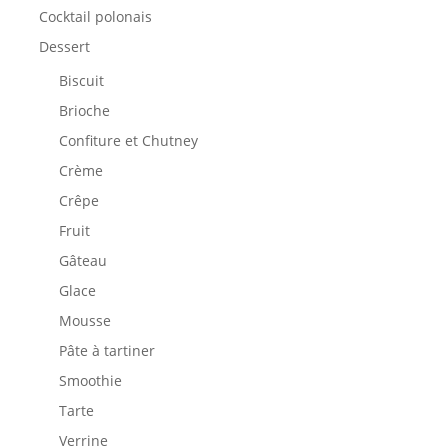
Cocktail polonais
Dessert
Biscuit
Brioche
Confiture et Chutney
Crème
Crêpe
Fruit
Gâteau
Glace
Mousse
Pâte à tartiner
Smoothie
Tarte
Verrine