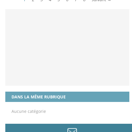
DANS LA MÊME RUBRIQUE
Aucune catégorie