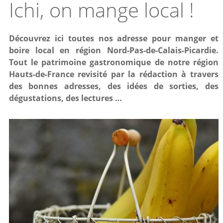
Ichi, on mange local !
Découvrez ici toutes nos adresse pour manger et
boire local en région Nord-Pas-de-Calais-Picardie.
Tout le patrimoine gastronomique de notre région
Hauts-de-France revisité par la rédaction à travers
des bonnes adresses, des idées de sorties, des
dégustations, des lectures …