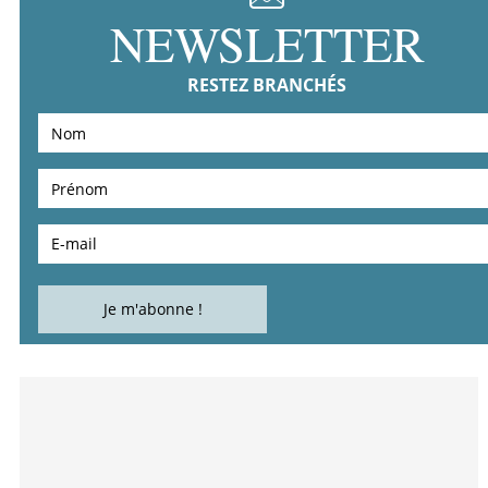
NEWSLETTER
RESTEZ BRANCHÉS