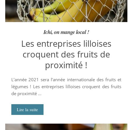
Ichi, on mange local !
Les entreprises lilloises
croquent des fruits de
proximité !
L’année 2021 sera l’année internationale des fruits et
légumes ! Les entreprises lilloises croquent des fruits
de proximité …
Lire la suite