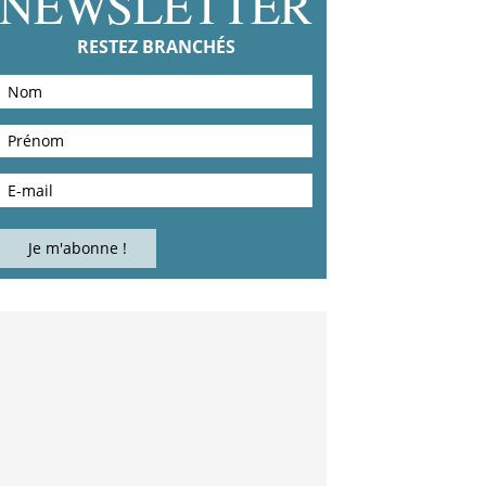
NEWSLETTER
RESTEZ BRANCHÉS