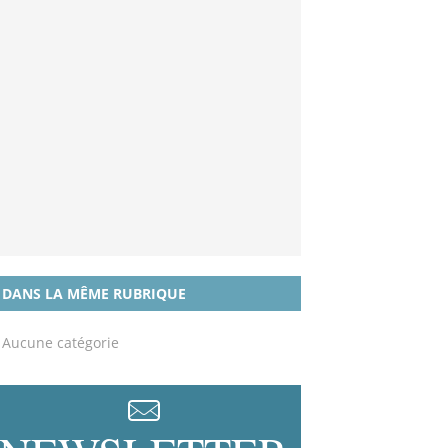
DANS LA MÊME RUBRIQUE
Aucune catégorie