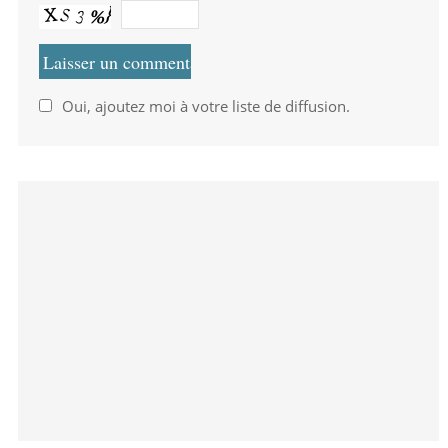
Oui, ajoutez moi à votre liste de diffusion.