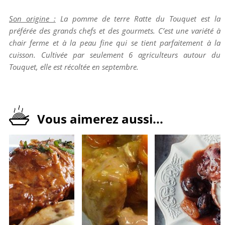
Son origine :
La pomme de terre Ratte du Touquet est la
préférée des grands chefs et des gourmets. C’est une variété à
chair ferme et à la peau fine qui se tient parfaitement à la
cuisson. Cultivée par seulement 6 agriculteurs autour du
Touquet, elle est récoltée en septembre.
Vous aimerez aussi...