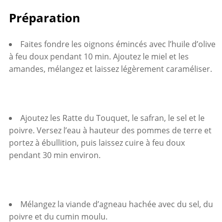
Préparation
Faites fondre les oignons émincés avec l’huile d’olive
à feu doux pendant 10 min. Ajoutez le miel et les
amandes, mélangez et laissez légèrement caraméliser.
Ajoutez les Ratte du Touquet, le safran, le sel et le
poivre. Versez l’eau à hauteur des pommes de terre et
portez à ébullition, puis laissez cuire à feu doux
pendant 30 min environ.
Mélangez la viande d’agneau hachée avec du sel, du
poivre et du cumin moulu.