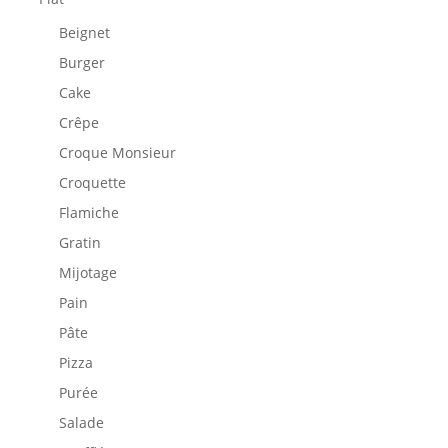
Beignet
Burger
Cake
Crêpe
Croque Monsieur
Croquette
Flamiche
Gratin
Mijotage
Pain
Pâte
Pizza
Purée
Salade