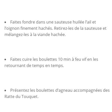
Faites fondre dans une sauteuse huilée l’ail et
l’oignon finement hachés. Retirez-les de la sauteuse et
mélangez-les à la viande hachée.
Faites cuire les boulettes 10 min à feu vif en les
retournant de temps en temps.
Présentez les boulettes d’agneau accompagnées des
Ratte du Touquet.