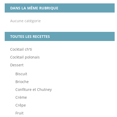
DANS LA MÊME RUBRIQUE
Aucune catégorie
TOUTES LES RECETTES
Cocktail ch'ti
Cocktail polonais
Dessert
Biscuit
Brioche
Confiture et Chutney
Crème
Crêpe
Fruit