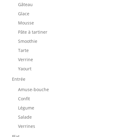
Gâteau
Glace
Mousse
Pâte à tartiner
Smoothie
Tarte
Verrine
Yaourt
Entrée
Amuse-bouche
Confit
Légume
Salade
Verrines
Plat