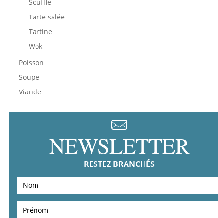
Soufflé
Tarte salée
Tartine
Wok
Poisson
Soupe
Viande
NEWSLETTER
RESTEZ BRANCHÉS