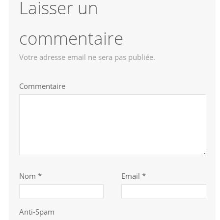
Laisser un
commentaire
Votre adresse email ne sera pas publiée.
Commentaire
Nom
*
Email *
Anti-Spam