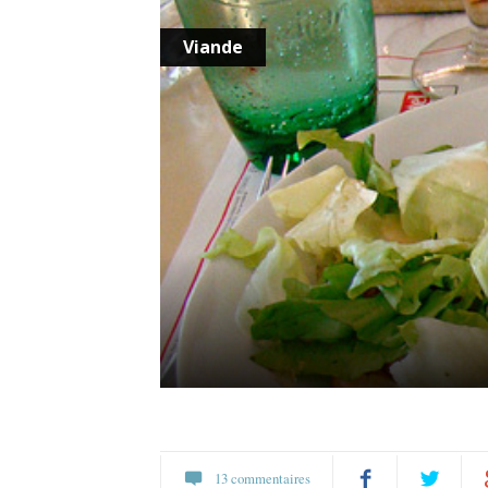
Viande
13 commentaires