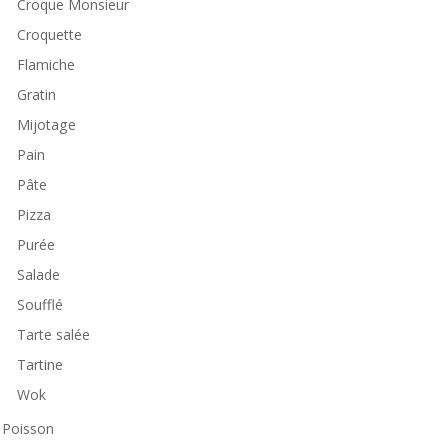
Croque Monsieur
Croquette
Flamiche
Gratin
Mijotage
Pain
Pâte
Pizza
Purée
Salade
Soufflé
Tarte salée
Tartine
Wok
Poisson