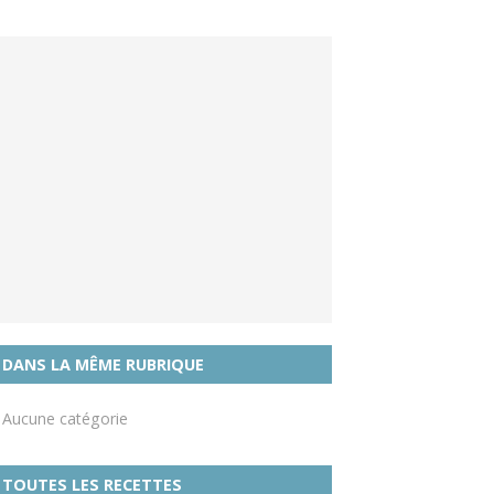
DANS LA MÊME RUBRIQUE
Aucune catégorie
TOUTES LES RECETTES