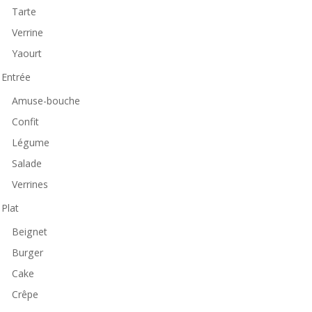
Tarte
Verrine
Yaourt
Entrée
Amuse-bouche
Confit
Légume
Salade
Verrines
Plat
Beignet
Burger
Cake
Crêpe