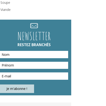
Soupe
Viande
NEWSLETTER
RESTEZ BRANCHÉS