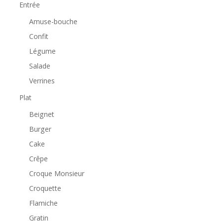
Entrée
Amuse-bouche
Confit
Légume
Salade
Verrines
Plat
Beignet
Burger
Cake
Crêpe
Croque Monsieur
Croquette
Flamiche
Gratin