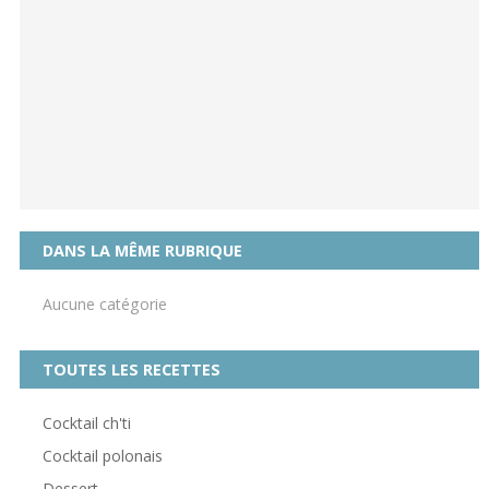
DANS LA MÊME RUBRIQUE
Aucune catégorie
TOUTES LES RECETTES
Cocktail ch'ti
Cocktail polonais
Dessert