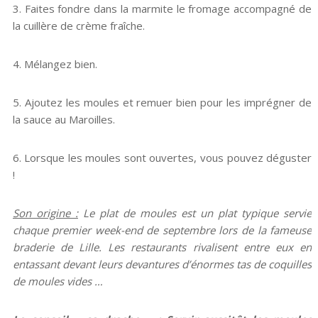
3. Faites fondre dans la marmite le fromage accompagné de
la cuillère de crème fraîche.
4. Mélangez bien.
5. Ajoutez les moules et remuer bien pour les imprégner de
la sauce au Maroilles.
6. Lorsque les moules sont ouvertes, vous pouvez déguster
!
Son origine :
Le plat de moules est un plat typique servie
chaque premier week-end de septembre lors de la fameuse
braderie de Lille. Les restaurants rivalisent entre eux en
entassant devant leurs devantures d’énormes tas de coquilles
de moules vides …