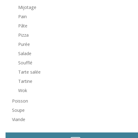
Mijotage
Pain
Pâte
Pizza
Purée
Salade
Soufflé
Tarte salée
Tartine
Wok
Poisson
Soupe
Viande