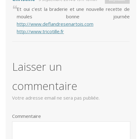
Et oui c’est la braderie et une nouvelle recette de
moules bonne journée
http://www.deflandresenartois.com
http://www.tricotille.fr
Laisser un
commentaire
Votre adresse email ne sera pas publiée.
Commentaire