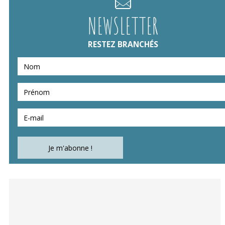
NEWSLETTER
RESTEZ BRANCHÉS