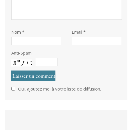
Nom
*
Email *
Anti-Spam
Oui, ajoutez moi à votre liste de diffusion.