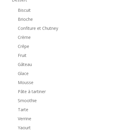
Biscuit
Brioche
Confiture et Chutney
Crème
Crêpe
Fruit
Gâteau
Glace
Mousse
Pâte à tartiner
Smoothie
Tarte
Verrine
Yaourt