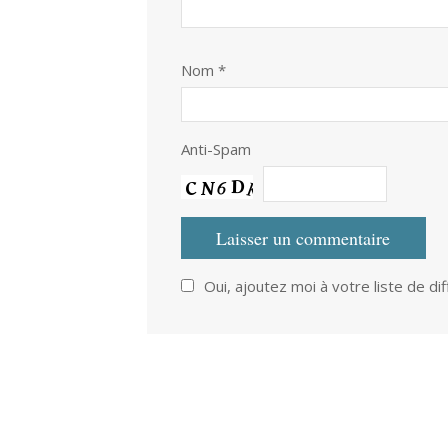
Nom
*
Anti-Spam
Oui, ajoutez moi à votre liste de dif