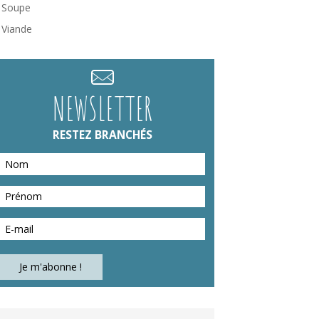
Soupe
Viande
NEWSLETTER
RESTEZ BRANCHÉS