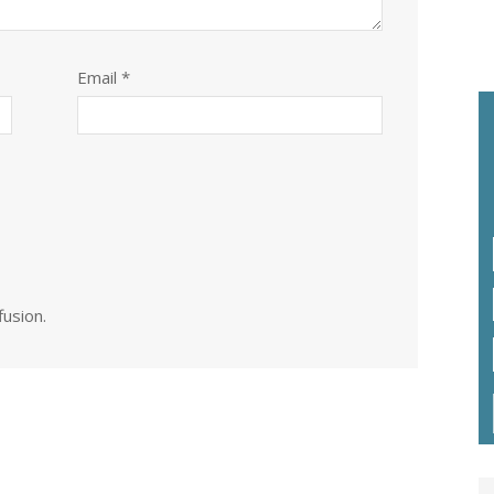
Email *
fusion.