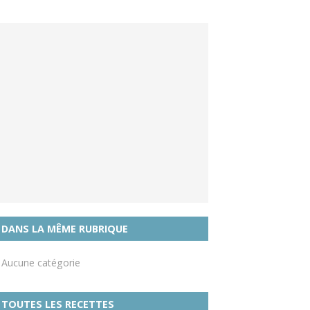
DANS LA MÊME RUBRIQUE
Aucune catégorie
TOUTES LES RECETTES