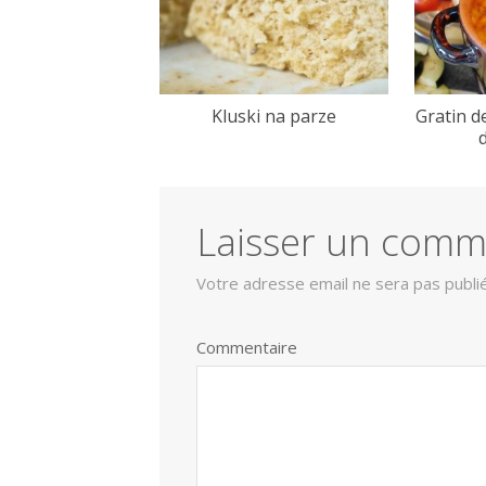
Kluski na parze
Gratin d
Laisser un comm
Votre adresse email ne sera pas publi
Commentaire