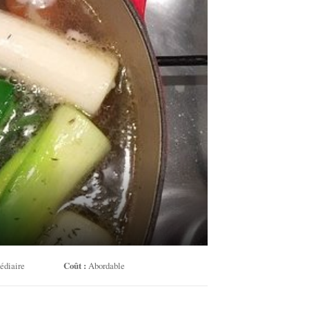
édiaire
Coût :
Abordable