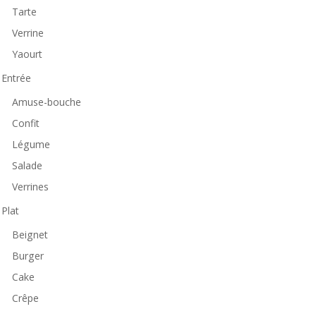
Tarte
Verrine
Yaourt
Entrée
Amuse-bouche
Confit
Légume
Salade
Verrines
Plat
Beignet
Burger
Cake
Crêpe