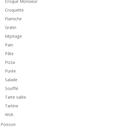
Croque Monsieur
Croquette
Flamiche
Gratin
Mijotage
Pain
Pâte
Pizza
Purée
Salade
Soufflé
Tarte salée
Tartine
Wok
Poisson