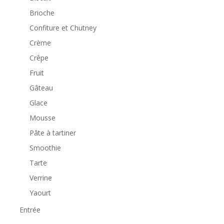
Brioche
Confiture et Chutney
Crème
Crêpe
Fruit
Gâteau
Glace
Mousse
Pâte à tartiner
Smoothie
Tarte
Verrine
Yaourt
Entrée