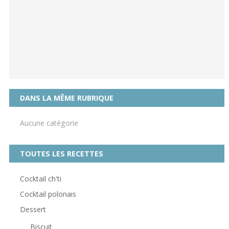
DANS LA MÊME RUBRIQUE
Aucune catégorie
TOUTES LES RECETTES
Cocktail ch'ti
Cocktail polonais
Dessert
Biscuit