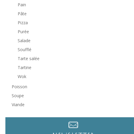
Pain
Pâte
Pizza
Purée
Salade
Soufflé
Tarte salée
Tartine
Wok
Poisson
Soupe
Viande