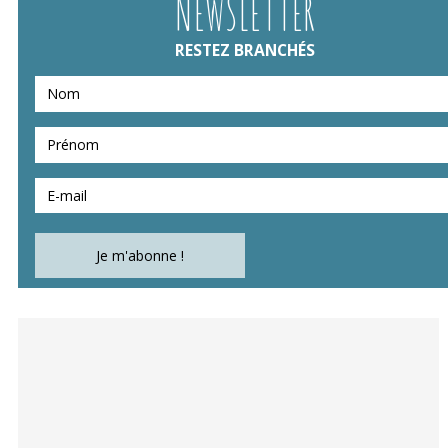
NEWSLETTER
RESTEZ BRANCHÉS