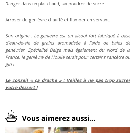
Ranger dans un plat chaud, saupoudrer de sucre.
Arroser de genièvre chauffé et flamber en servant.
Son origine :
Le genièvre est un alcool fort fabriqué à base
d’eau-de-vie de grains aromatisée à l’aide de baies de
genévrier. Spécialité Belge mais également du Nord de la
France, le genièvre de Houlle serait pour certains l’ancêtre du
gin !
Le conseil « ça drache » : Veillez à ne pas trop sucrer
votre dessert !
Vous aimerez aussi...