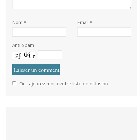
Nom
*
Email *
Anti-Spam
Oui, ajoutez moi à votre liste de diffusion.