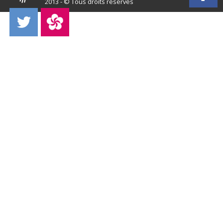
2013 - © Tous droits réservés