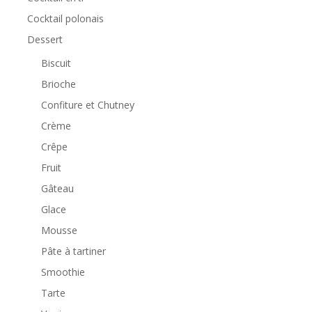
Cocktail polonais
Dessert
Biscuit
Brioche
Confiture et Chutney
Crème
Crêpe
Fruit
Gâteau
Glace
Mousse
Pâte à tartiner
Smoothie
Tarte