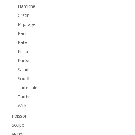
Flamiche
Gratin
Mijotage
Pain
Pâte
Pizza
Purée
Salade
Soufflé
Tarte salée
Tartine
Wok
Poisson
Soupe
Viande