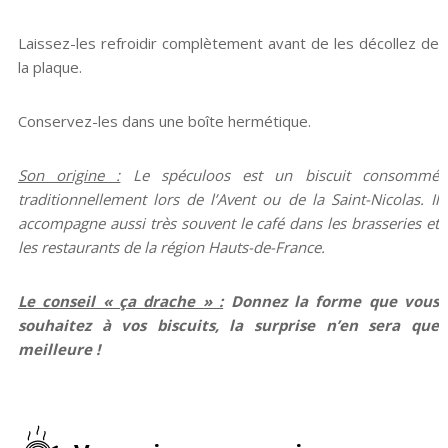
Laissez-les refroidir complètement avant de les décollez de
la plaque.
Conservez-les dans une boîte hermétique.
Son origine :
Le spéculoos est un biscuit consommé
traditionnellement lors de l’Avent ou de la Saint-Nicolas. Il
accompagne aussi très souvent le café dans les brasseries et
les restaurants de la région Hauts-de-France.
Le conseil « ça drache » :
Donnez la forme que vous
souhaitez à vos biscuits, la surprise n’en sera que
meilleure !