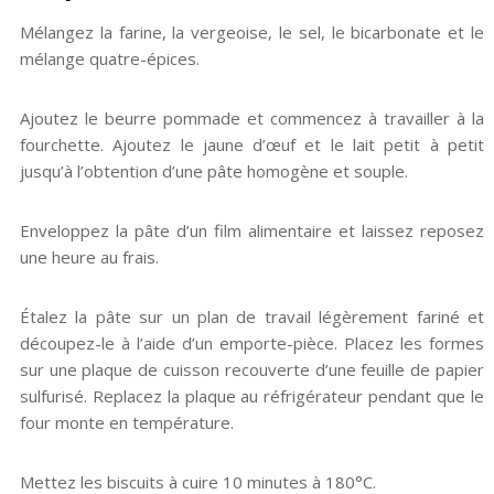
Mélangez la farine, la vergeoise, le sel, le bicarbonate et le
mélange quatre-épices.
Ajoutez le beurre pommade et commencez à travailler à la
fourchette. Ajoutez le jaune d’œuf et le lait petit à petit
jusqu’à l’obtention d’une pâte homogène et souple.
Enveloppez la pâte d’un film alimentaire et laissez reposez
une heure au frais.
Étalez la pâte sur un plan de travail légèrement fariné et
découpez-le à l’aide d’un emporte-pièce. Placez les formes
sur une plaque de cuisson recouverte d’une feuille de papier
sulfurisé. Replacez la plaque au réfrigérateur pendant que le
four monte en température.
Mettez les biscuits à cuire 10 minutes à 180°C.