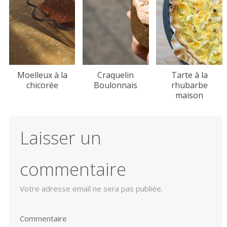
Moelleux à la
Craquelin
Tarte à la
chicorée
Boulonnais
rhubarbe
maison
Laisser un
commentaire
Votre adresse email ne sera pas publiée.
Commentaire