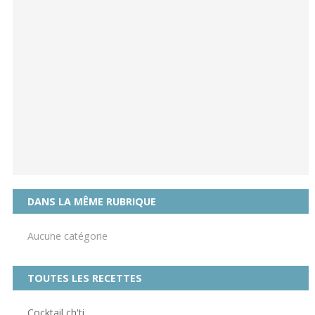
DANS LA MÊME RUBRIQUE
Aucune catégorie
TOUTES LES RECETTES
Cocktail ch'ti