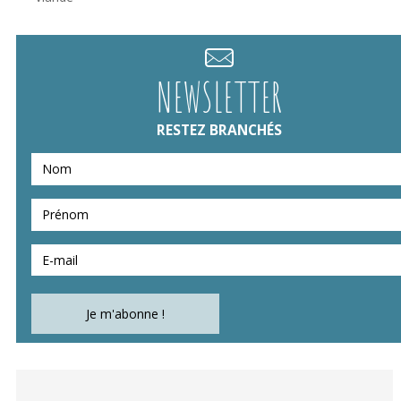
NEWSLETTER
RESTEZ BRANCHÉS