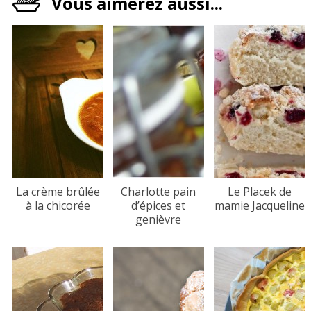
Vous aimerez aussi...
La crème brûlée
Charlotte pain
Le Placek de
à la chicorée
d’épices et
mamie Jacqueline
genièvre