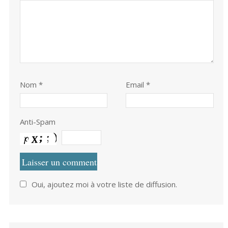
Nom
*
Email *
Anti-Spam
Oui, ajoutez moi à votre liste de diffusion.