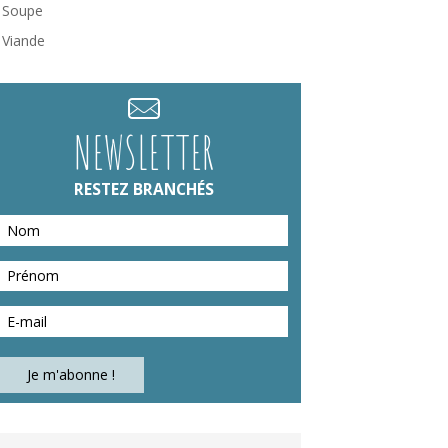
Soupe
Viande
NEWSLETTER
RESTEZ BRANCHÉS