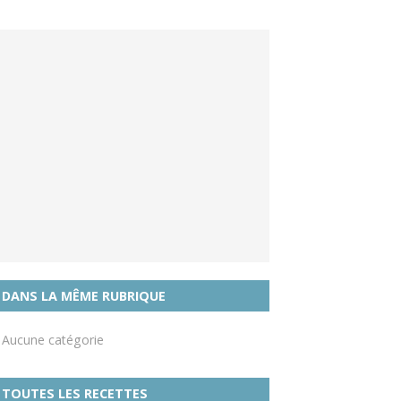
DANS LA MÊME RUBRIQUE
Aucune catégorie
TOUTES LES RECETTES