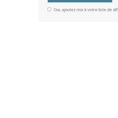
Oui, ajoutez moi à votre liste de dif