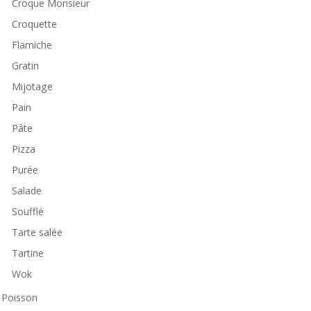
Croque Monsieur
Croquette
Flamiche
Gratin
Mijotage
Pain
Pâte
Pizza
Purée
Salade
Soufflé
Tarte salée
Tartine
Wok
Poisson