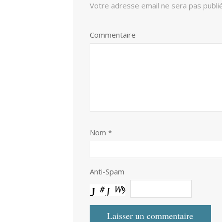
Votre adresse email ne sera pas publi
Commentaire
Nom
*
Anti-Spam