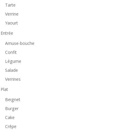
Tarte
Verrine
Yaourt
Entrée
Amuse-bouche
Confit
Légume
Salade
Verrines
Plat
Beignet
Burger
Cake
Crêpe