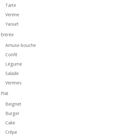
Tarte
Verrine
Yaourt
Entrée
Amuse-bouche
Confit
Légume
Salade
Verrines
Plat
Beignet
Burger
Cake
Crêpe