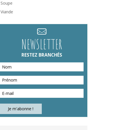
Soupe
Viande
NEWSLETTER
RESTEZ BRANCHÉS