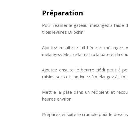
Préparation
Pour réaliser le gâteau, mélangez à l’aide d’
trois levures Briochin.
Ajoutez ensuite le lait tiède et mélangez. 
mélangez. Mettre la main à la pâte en la soul
Ajoutez ensuite le beurre tiédi petit à pet
raisins secs et continuez à mélangez à la ma
Mettre la pâte dans un récipient et recouv
heures environ.
Préparez ensuite le crumble pour le dessus