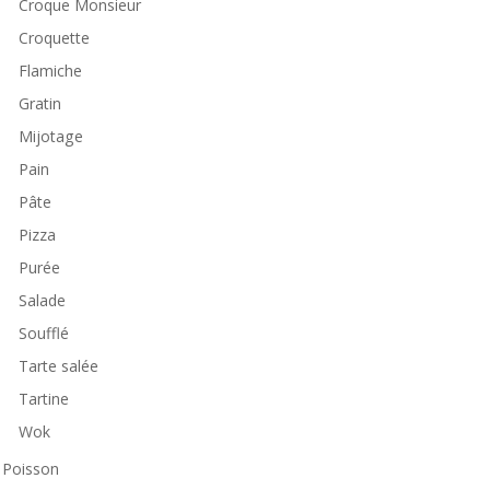
Croque Monsieur
Croquette
Flamiche
Gratin
Mijotage
Pain
Pâte
Pizza
Purée
Salade
Soufflé
Tarte salée
Tartine
Wok
Poisson