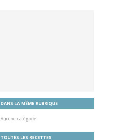
DANS LA MÊME RUBRIQUE
Aucune catégorie
TOUTES LES RECETTES