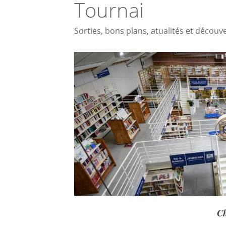
Tournai
Sorties, bons plans, atualités et découv
Ch