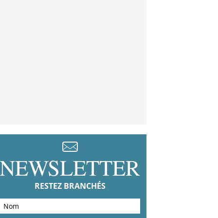
NEWSLETTER
RESTEZ BRANCHÉS