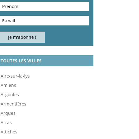
TOUTES LES VILLES
Aire-sur-la-lys
Amiens
Argoules
Armentières
Arques
Arras
Attiches