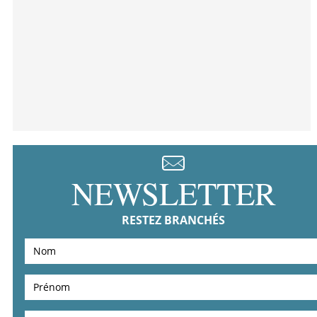
NEWSLETTER
RESTEZ BRANCHÉS