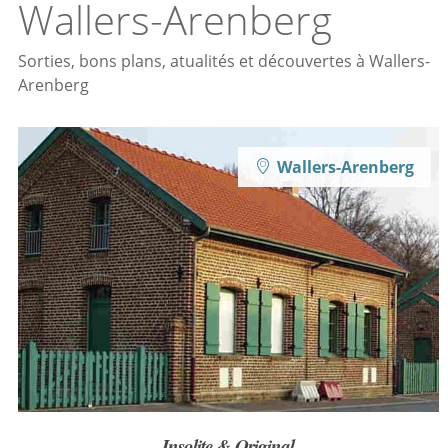
Wallers-Arenberg
Sorties, bons plans, atualités et découvertes à Wallers-
Arenberg
Wallers-Arenberg
Insolite & Original