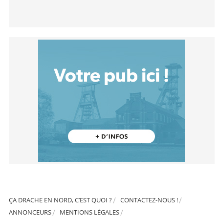
ÇA DRACHE EN NORD, C’EST QUOI ?
CONTACTEZ-NOUS !
ANNONCEURS
MENTIONS LÉGALES