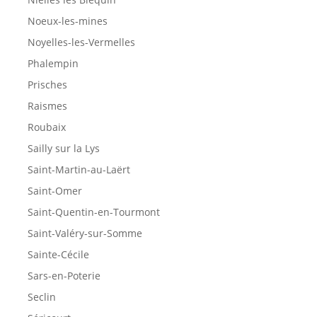
Noeux-les-mines
Noyelles-les-Vermelles
Phalempin
Prisches
Raismes
Roubaix
Sailly sur la Lys
Saint-Martin-au-Laërt
Saint-Omer
Saint-Quentin-en-Tourmont
Saint-Valéry-sur-Somme
Sainte-Cécile
Sars-en-Poterie
Seclin