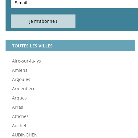
TOUTES LES VILLES
Aire-sur-la-lys
Amiens
Argoules
Armentières
Arques
Arras
Attiches
Auchel
AUDINGHEN