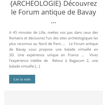
{ARCHEOLOGIE} Découvrez
le Forum antique de Bavay
…
A 45 minutes de Lille, mettez vos pas dans ceux des
Romains et découvrez l’un des sites archéologiques les
plus reconnus au Nord de Paris … Le Forum antique
de Bavay vous propose une balade virtuelle en
3D. Une expérience unique en France … Vivez
l’expérience inédite de Retour à Bagacum 2, une
balade virtuelle […]
Lire la suite