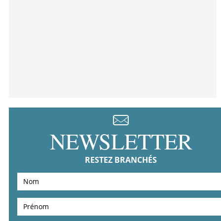
NEWSLETTER
RESTEZ BRANCHÉS