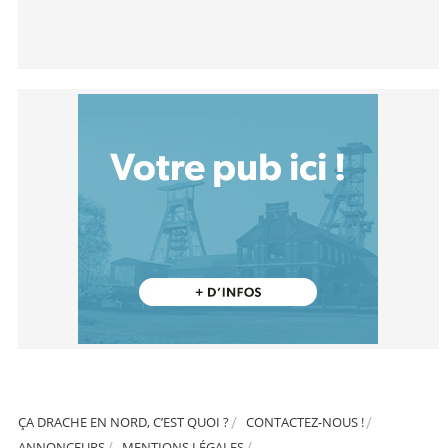
ÇA DRACHE EN NORD, C’EST QUOI ?
CONTACTEZ-NOUS !
ANNONCEURS
MENTIONS LÉGALES