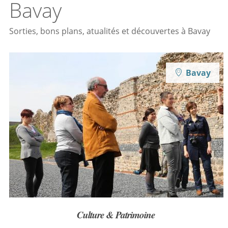
Bavay
Sorties, bons plans, atualités et découvertes à Bavay
Bavay
Culture & Patrimoine