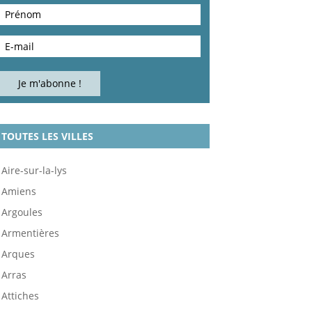
TOUTES LES VILLES
Aire-sur-la-lys
Amiens
Argoules
Armentières
Arques
Arras
Attiches