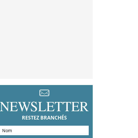
NEWSLETTER
RESTEZ BRANCHÉS