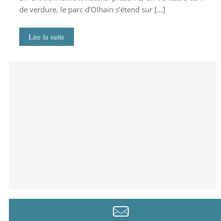
de verdure, le parc d’Olhain s’étend sur […]
Lire la suite