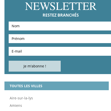
NEWSLETTER
RESTEZ BRANCHÉS
TOUTES LES VILLES
Aire-sur-la-lys
Amiens