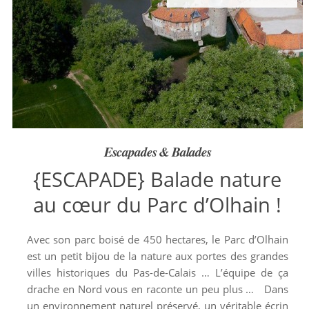
Escapades & Balades
{ESCAPADE} Balade nature
au cœur du Parc d’Olhain !
Avec son parc boisé de 450 hectares, le Parc d’Olhain
est un petit bijou de la nature aux portes des grandes
villes historiques du Pas-de-Calais … L’équipe de ça
drache en Nord vous en raconte un peu plus … Dans
un environnement naturel préservé, un véritable écrin