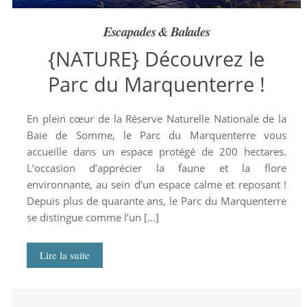
Escapades & Balades
{NATURE} Découvrez le
Parc du Marquenterre !
En plein cœur de la Réserve Naturelle Nationale de la
Baie de Somme, le Parc du Marquenterre vous
accueille dans un espace protégé de 200 hectares.
L’occasion d’apprécier la faune et la flore
environnante, au sein d’un espace calme et reposant !
Depuis plus de quarante ans, le Parc du Marquenterre
se distingue comme l’un […]
Lire la suite