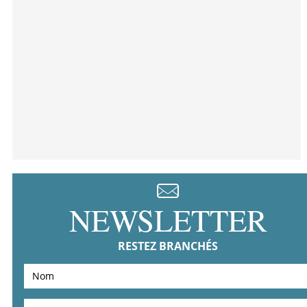
NEWSLETTER
RESTEZ BRANCHÉS