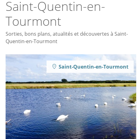
Saint-Quentin-en-
Tourmont
Sorties, bons plans, atualités et découvertes à Saint-
Quentin-en-Tourmont
Saint-Quentin-en-Tourmont