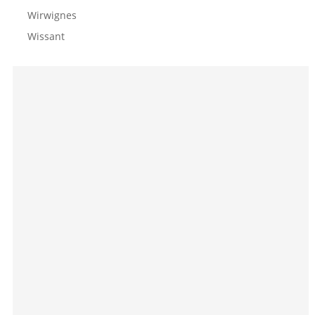
Wirwignes
Wissant