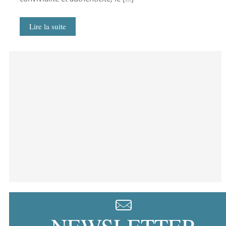
Lire la suite