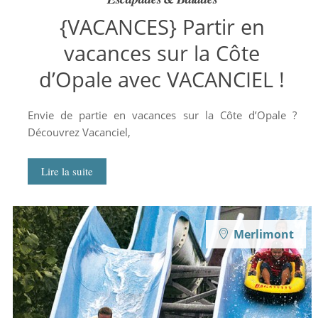
{VACANCES} Partir en
vacances sur la Côte
d’Opale avec VACANCIEL !
Envie de partie en vacances sur la Côte d’Opale ?
Découvrez Vacanciel,
Lire la suite
Merlimont