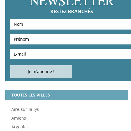
NEWSLETTER
RESTEZ BRANCHÉS
TOUTES LES VILLES
Aire-sur-la-lys
Amiens
Argoules