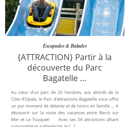
Escapades & Balades
{ATTRACTION} Partir à la
découverte du Parc
Bagatelle …
Au cœur d’un parc de 26 hectares, aux abords de la
Côte d’Opale, le Parc d’attractions Bagatelle vous offre
un pur moment de détente et de loisirs en famille … A
découvrir sur la route des vacances entre Berck sur
Mer et Le Touquet! Avec ses 34 attractions alliant
convivialité et authenticité, le […]