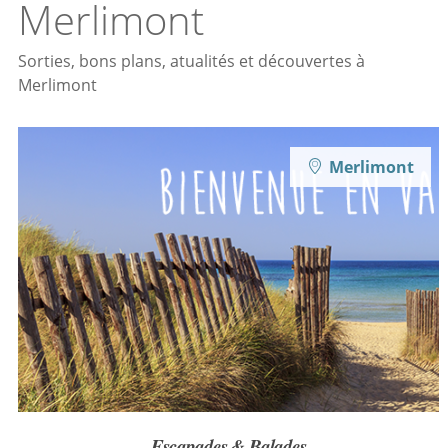
Merlimont
Sorties, bons plans, atualités et découvertes à
Merlimont
Merlimont
Escapades & Balades