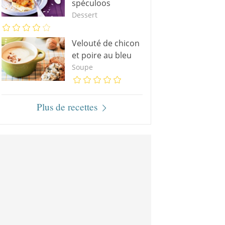
spéculoos
Dessert
Velouté de chicon
et poire au bleu
Soupe
Plus de recettes