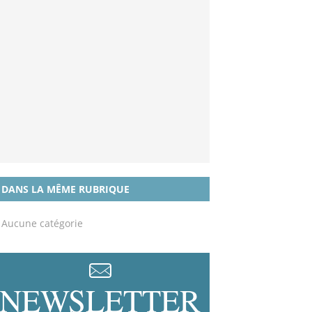
DANS LA MÊME RUBRIQUE
Aucune catégorie
NEWSLETTER