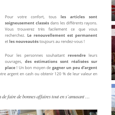
Pour votre confort, tous
les articles sont
soigneusement classés
dans les différents rayons.
Vous trouverez très facilement ce que vous
recherchez.
Le renouvellement est permanent
et
les nouveautés
toujours au rendez-vous !
Pour les personnes souhaitant
revendre
leurs
ouvrages,
des estimations sont réalisées sur
place
! Un bon moyen de
gagner un peu d’argent
tre argent en cash ou obtenir 120 % de leur valeur en
 de faire de bonnes affaires tout en s’amusant …