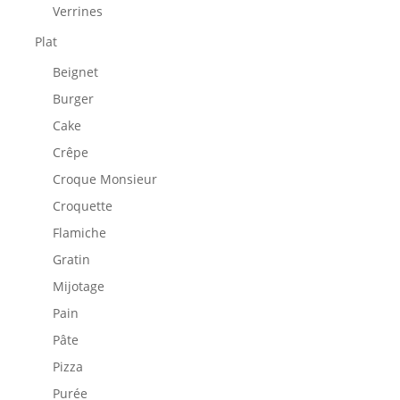
Verrines
Plat
Beignet
Burger
Cake
Crêpe
Croque Monsieur
Croquette
Flamiche
Gratin
Mijotage
Pain
Pâte
Pizza
Purée