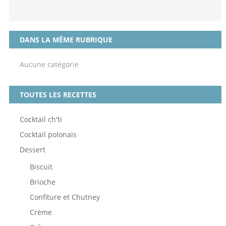
DANS LA MÊME RUBRIQUE
Aucune catégorie
TOUTES LES RECETTES
Cocktail ch'ti
Cocktail polonais
Dessert
Biscuit
Brioche
Confiture et Chutney
Crème