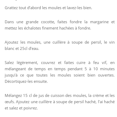
Grattez tout d’abord les moules et lavez-les bien.
Dans une grande cocotte, faites fondre la margarine et
mettez les échalotes finement hachées à fondre.
Ajoutez les moules, une cuillère à soupe de persil, le vin
blanc et 25cl d’eau.
Salez légèrement, couvrez et faites cuire à feu vif, en
mélangeant de temps en temps pendant 5 à 10 minutes
jusqu’à ce que toutes les moules soient bien ouvertes.
Décortiquez-les ensuite.
Mélangez 15 cl de jus de cuisson des moules, la crème et les
œufs. Ajoutez une cuillère à soupe de persil haché, l’ai haché
et salez et poivrez.