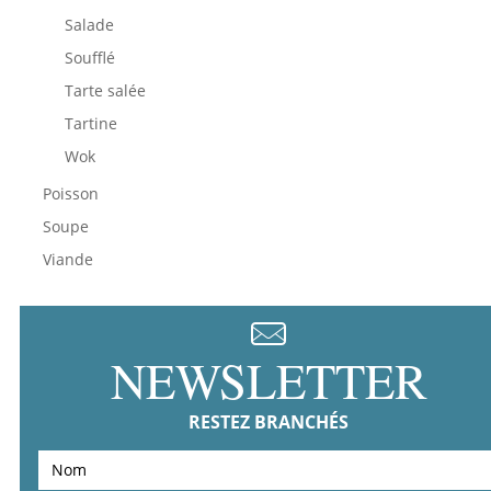
Salade
Soufflé
Tarte salée
Tartine
Wok
Poisson
Soupe
Viande
NEWSLETTER
RESTEZ BRANCHÉS