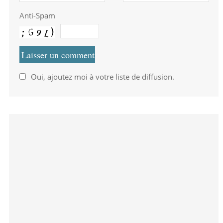
Anti-Spam
Oui, ajoutez moi à votre liste de diffusion.