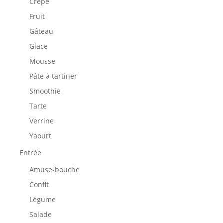
Crêpe
Fruit
Gâteau
Glace
Mousse
Pâte à tartiner
Smoothie
Tarte
Verrine
Yaourt
Entrée
Amuse-bouche
Confit
Légume
Salade