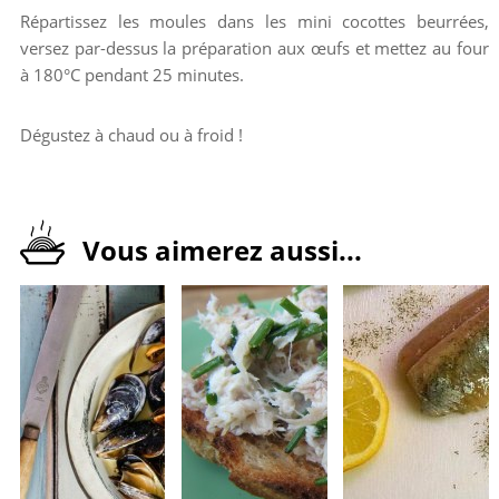
Répartissez les moules dans les mini cocottes beurrées,
versez par-dessus la préparation aux œufs et mettez au four
à 180°C pendant 25 minutes.
Dégustez à chaud ou à froid !
Vous aimerez aussi...