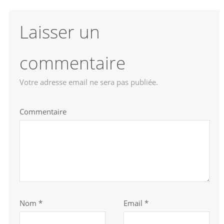
Laisser un
commentaire
Votre adresse email ne sera pas publiée.
Commentaire
Nom
*
Email *