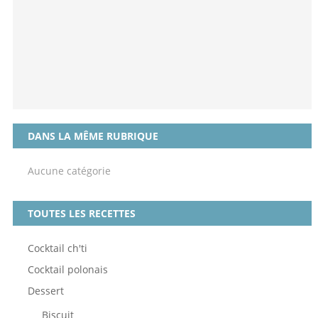
DANS LA MÊME RUBRIQUE
Aucune catégorie
TOUTES LES RECETTES
Cocktail ch'ti
Cocktail polonais
Dessert
Biscuit