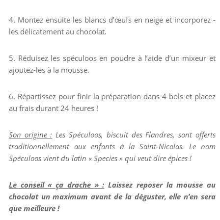
4. Montez ensuite les blancs d’œufs en neige et incorporez -
les délicatement au chocolat.
5. Réduisez les spéculoos en poudre à l’aide d’un mixeur et
ajoutez-les à la mousse.
6. Répartissez pour finir la préparation dans 4 bols et placez
au frais durant 24 heures !
Son origine :
Les Spéculoos, biscuit des Flandres, sont offerts
traditionnellement aux enfants à la Saint-Nicolas. Le nom
Spéculoos vient du latin « Species » qui veut dire épices !
Le conseil « ça drache » :
Laissez reposer la mousse au
chocolat un maximum avant de la déguster, elle n’en sera
que meilleure !