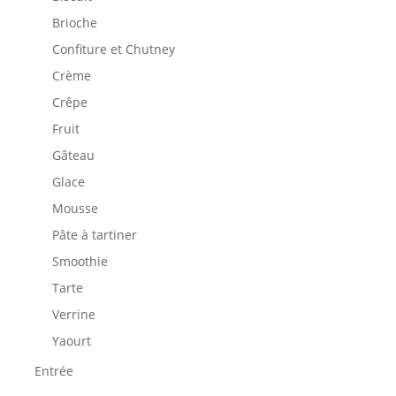
Brioche
Confiture et Chutney
Crème
Crêpe
Fruit
Gâteau
Glace
Mousse
Pâte à tartiner
Smoothie
Tarte
Verrine
Yaourt
Entrée