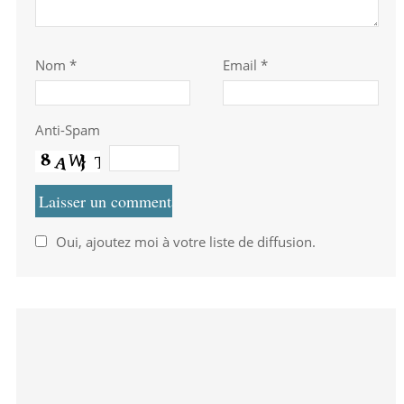
Nom
*
Email *
Anti-Spam
Oui, ajoutez moi à votre liste de diffusion.