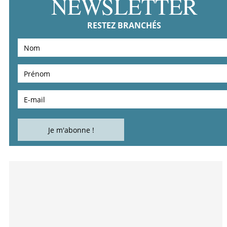
NEWSLETTER
RESTEZ BRANCHÉS