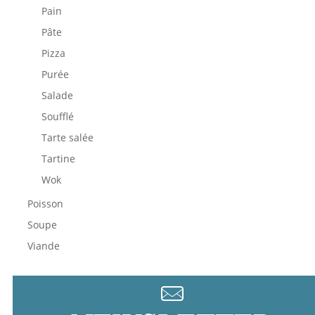
Pain
Pâte
Pizza
Purée
Salade
Soufflé
Tarte salée
Tartine
Wok
Poisson
Soupe
Viande