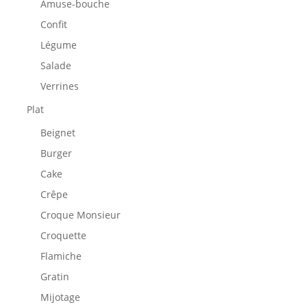
Amuse-bouche
Confit
Légume
Salade
Verrines
Plat
Beignet
Burger
Cake
Crêpe
Croque Monsieur
Croquette
Flamiche
Gratin
Mijotage