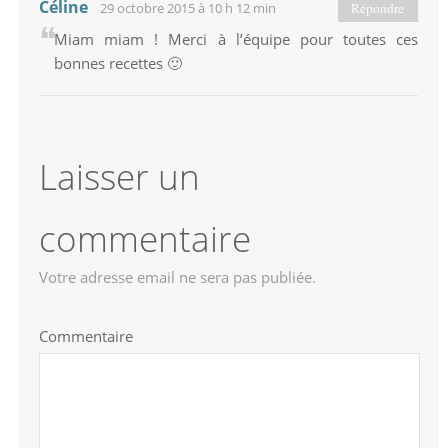
Céline
29 octobre 2015 à 10 h 12 min
Répondre
Miam miam ! Merci à l’équipe pour toutes ces
bonnes recettes 🙂
Laisser un
commentaire
Votre adresse email ne sera pas publiée.
Commentaire