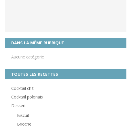
DANS LA MÊME RUBRIQUE
Aucune catégorie
TOUTES LES RECETTES
Cocktail ch'ti
Cocktail polonais
Dessert
Biscuit
Brioche