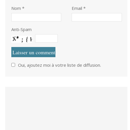
Nom
*
Email *
Anti-Spam
Oui, ajoutez moi à votre liste de diffusion.