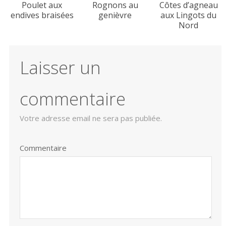
Poulet aux
Rognons au
Côtes d’agneau
endives braisées
genièvre
aux Lingots du
Nord
Laisser un
commentaire
Votre adresse email ne sera pas publiée.
Commentaire