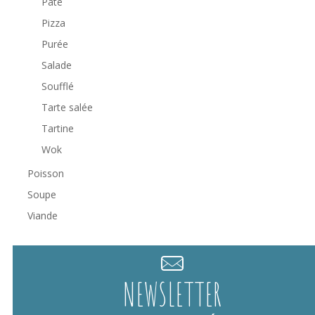
Pâte
Pizza
Purée
Salade
Soufflé
Tarte salée
Tartine
Wok
Poisson
Soupe
Viande
NEWSLETTER