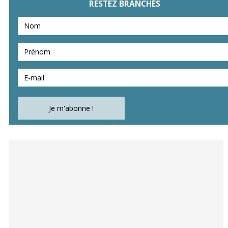
RESTEZ BRANCHÉS