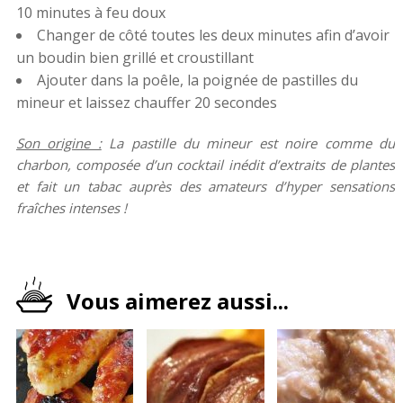
10 minutes à feu doux
Changer de côté toutes les deux minutes afin d’avoir
un boudin bien grillé et croustillant
Ajouter dans la poêle, la poignée de pastilles du
mineur et laissez chauffer 20 secondes
Son origine :
La pastille du mineur est noire comme du
charbon, composée d’un cocktail inédit d’extraits de plantes
et fait un tabac auprès des amateurs d’hyper sensations
fraîches intenses !
Vous aimerez aussi...