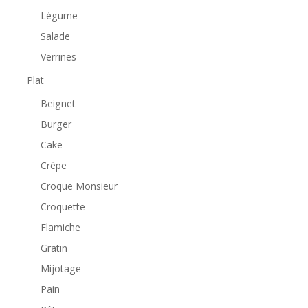
Légume
Salade
Verrines
Plat
Beignet
Burger
Cake
Crêpe
Croque Monsieur
Croquette
Flamiche
Gratin
Mijotage
Pain