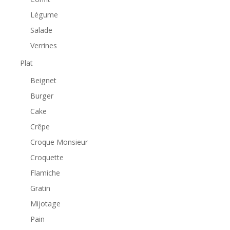
Légume
Salade
Verrines
Plat
Beignet
Burger
Cake
Crêpe
Croque Monsieur
Croquette
Flamiche
Gratin
Mijotage
Pain