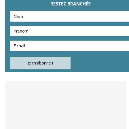
RESTEZ BRANCHÉS