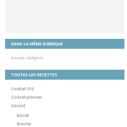
DANS LA MÊME RUBRIQUE
Aucune catégorie
TOUTES LES RECETTES
Cocktail ch'ti
Cocktail polonais
Dessert
Biscuit
Brioche