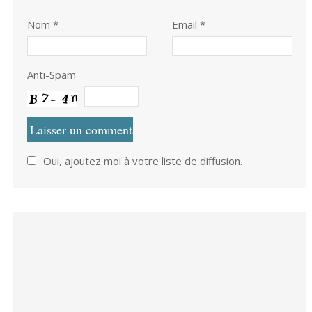
Nom
*
Email *
Anti-Spam
Oui, ajoutez moi à votre liste de diffusion.