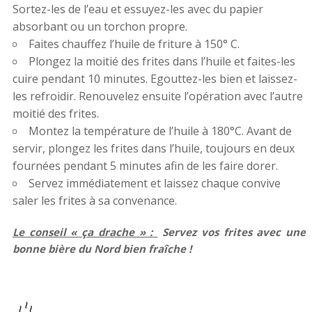
Sortez-les de l’eau et essuyez-les avec du papier
absorbant ou un torchon propre.
Faites chauffez l’huile de friture à 150° C.
Plongez la moitié des frites dans l’huile et faites-les
cuire pendant 10 minutes. Egouttez-les bien et laissez-
les refroidir. Renouvelez ensuite l’opération avec l’autre
moitié des frites.
Montez la température de l’huile à 180°C. Avant de
servir, plongez les frites dans l’huile, toujours en deux
fournées pendant 5 minutes afin de les faire dorer.
Servez immédiatement et laissez chaque convive
saler les frites à sa convenance.
Le conseil « ça drache » :
Servez vos frites avec une
bonne bière du Nord bien fraîche !