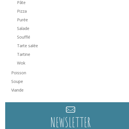
Pâte
Pizza
Purée
Salade
Soufflé
Tarte salée
Tartine
Wok
Poisson
Soupe
Viande
NEWSLETTER