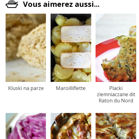
Vous aimerez aussi...
Kluski na parze
Maroilliflette
Placki
ziemniaczane dit
Raton du Nord