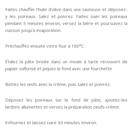
Faites chauffer l’huile d’olive dans une sauteuse et déposez-
y les poireaux. Salez et poivrez. Faites suer les poireaux
pendant 5 minutes environ, versez la bière et poursuivez la
cuisson jusqu’à évaporation.
Préchauffez ensuite votre four à 180°C.
Étalez la pâte brisée dans un moule à tarte recouvert de
papier sulfurisé et piquez le fond avec une fourchette.
Battez les œufs avec la crème, puis salez et poivrez.
Déposez les poireaux sur le fond de pâte, ajoutez-les
lardons allumettes et versez la préparation oeufs-crème.
Enfournez et laissez cuire 30 minutes environ.