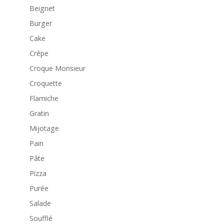
Beignet
Burger
Cake
Crêpe
Croque Monsieur
Croquette
Flamiche
Gratin
Mijotage
Pain
Pâte
Pizza
Purée
Salade
Soufflé