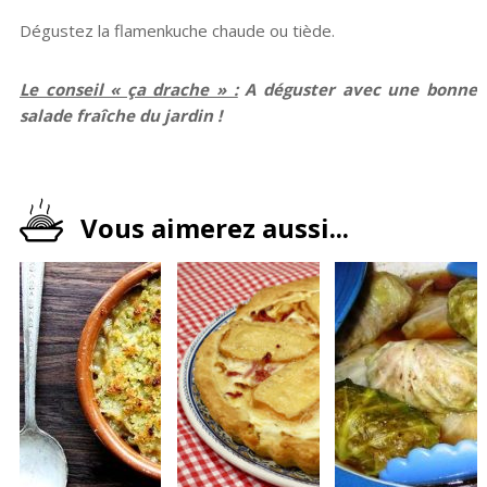
Dégustez la flamenkuche chaude ou tiède.
Le conseil « ça drache » :
A déguster avec une bonne
salade fraîche du jardin !
Vous aimerez aussi...