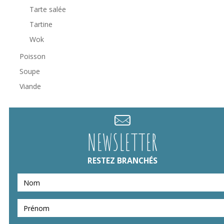
Tarte salée
Tartine
Wok
Poisson
Soupe
Viande
NEWSLETTER
RESTEZ BRANCHÉS