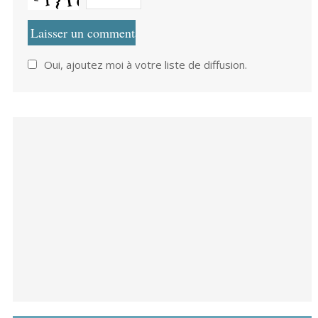
Oui, ajoutez moi à votre liste de diffusion.