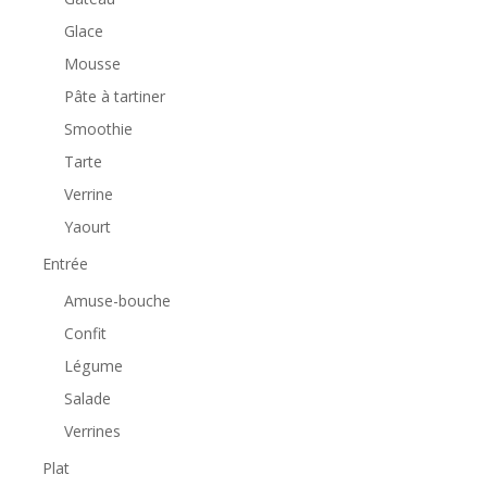
Glace
Mousse
Pâte à tartiner
Smoothie
Tarte
Verrine
Yaourt
Entrée
Amuse-bouche
Confit
Légume
Salade
Verrines
Plat