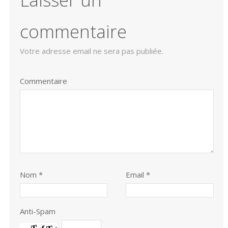
commentaire
Votre adresse email ne sera pas publiée.
Commentaire
Nom
*
Email *
Anti-Spam