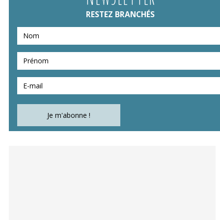
RESTEZ BRANCHÉS