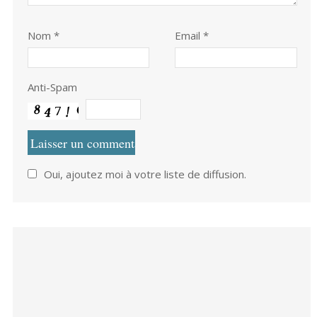
Nom
*
Email *
Anti-Spam
Oui, ajoutez moi à votre liste de diffusion.