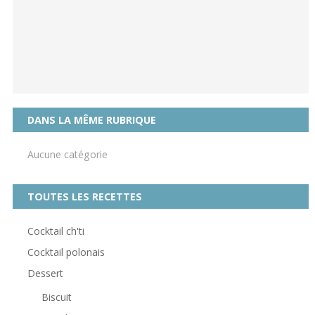
DANS LA MÊME RUBRIQUE
Aucune catégorie
TOUTES LES RECETTES
Cocktail ch'ti
Cocktail polonais
Dessert
Biscuit