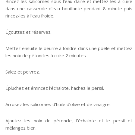
Rincez les salicornes sous l’eau claire et mettez-les à cuire
dans une casserole d’eau bouillante pendant 8 minute puis
rincez-les à l’eau froide.
Égouttez et réservez.
Mettez ensuite le beurre à fondre dans une poêle et mettez
les noix de pétoncles à cuire 2 minutes.
Salez et poivrez.
Épluchez et émincez l’échalote, hachez le persil.
Arrosez les salicornes d’huile d’olive et de vinaigre.
Ajoutez les noix de pétoncle, l’échalote et le persil et
mélangez bien.