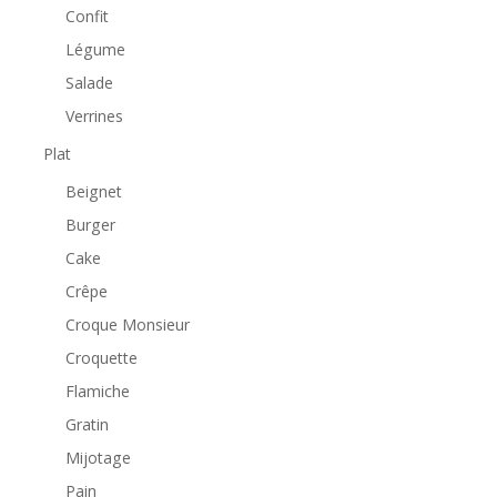
Confit
Légume
Salade
Verrines
Plat
Beignet
Burger
Cake
Crêpe
Croque Monsieur
Croquette
Flamiche
Gratin
Mijotage
Pain