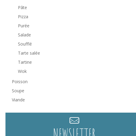
Pâte
Pizza
Purée
Salade
Soufflé
Tarte salée
Tartine
Wok
Poisson
Soupe
Viande
NEWSLETTER