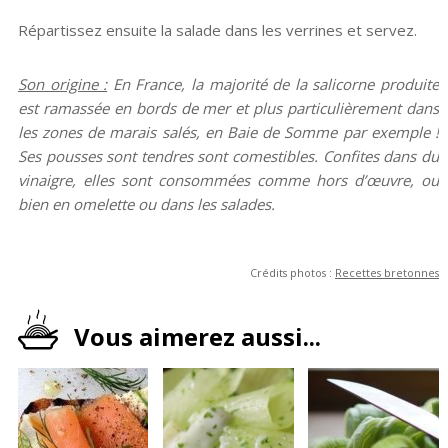
Répartissez ensuite la salade dans les verrines et servez.
Son origine :
En France, la majorité de la salicorne produite
est ramassée en bords de mer et plus particulièrement dans
les zones de marais salés, en Baie de Somme par exemple !
Ses pousses sont tendres sont comestibles. Confites dans du
vinaigre, elles sont consommées comme hors d’œuvre, ou
bien en omelette ou dans les salades.
Crédits photos :
Recettes bretonnes
Vous aimerez aussi...