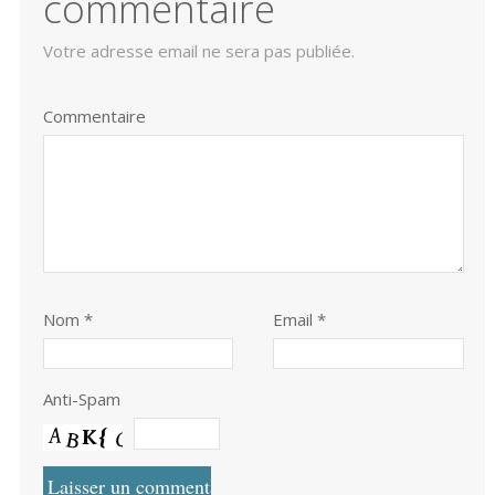
commentaire
Votre adresse email ne sera pas publiée.
Commentaire
Nom
*
Email *
Anti-Spam