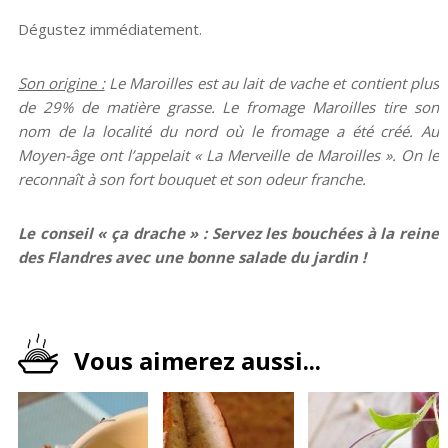
Dégustez immédiatement.
Son origine :
Le Maroilles est au lait de vache et contient plus
de 29% de matière grasse. Le fromage Maroilles tire son
nom de la localité du nord où le fromage a été créé. Au
Moyen-âge ont l’appelait « La Merveille de Maroilles ». On le
reconnaît à son fort bouquet et son odeur franche.
Le conseil « ça drache » : Servez les bouchées à la reine
des Flandres avec une bonne salade du jardin !
Vous aimerez aussi...