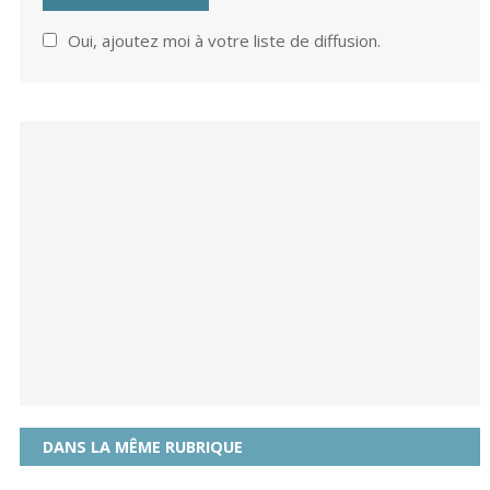
Oui, ajoutez moi à votre liste de diffusion.
DANS LA MÊME RUBRIQUE