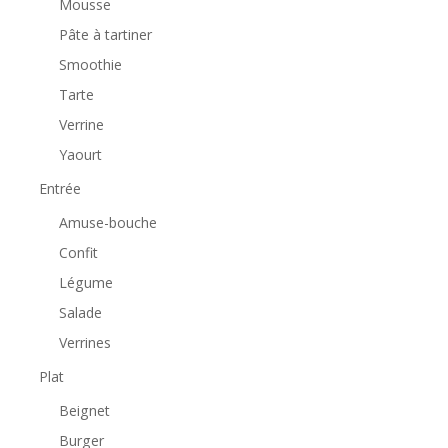
Mousse
Pâte à tartiner
Smoothie
Tarte
Verrine
Yaourt
Entrée
Amuse-bouche
Confit
Légume
Salade
Verrines
Plat
Beignet
Burger