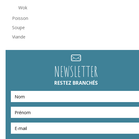
Wok
Poisson
Soupe
Viande
NEWSLETTER
RESTEZ BRANCHÉS