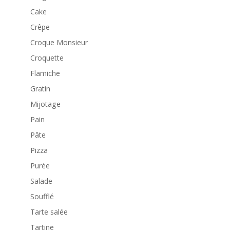
Cake
Crêpe
Croque Monsieur
Croquette
Flamiche
Gratin
Mijotage
Pain
Pâte
Pizza
Purée
Salade
Soufflé
Tarte salée
Tartine