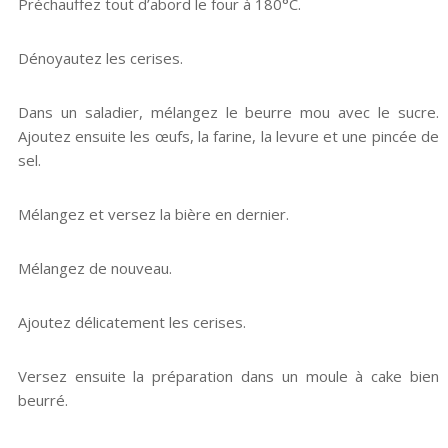
Préchauffez tout d’abord le four à 180°C.
Dénoyautez les cerises.
Dans un saladier, mélangez le beurre mou avec le sucre.
Ajoutez ensuite les œufs, la farine, la levure et une pincée de
sel.
Mélangez et versez la bière en dernier.
Mélangez de nouveau.
Ajoutez délicatement les cerises.
Versez ensuite la préparation dans un moule à cake bien
beurré.