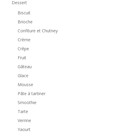
Dessert
Biscuit
Brioche
Confiture et Chutney
Crème
Crêpe
Fruit
Gâteau
Glace
Mousse
Pâte à tartiner
Smoothie
Tarte
Verrine
Yaourt