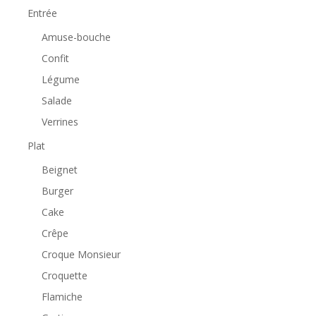
Entrée
Amuse-bouche
Confit
Légume
Salade
Verrines
Plat
Beignet
Burger
Cake
Crêpe
Croque Monsieur
Croquette
Flamiche