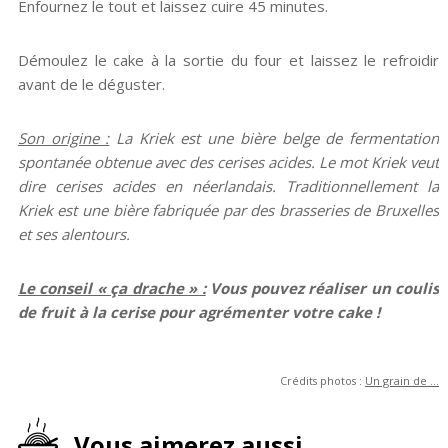
Enfournez le tout et laissez cuire 45 minutes.
Démoulez le cake à la sortie du four et laissez le refroidir
avant de le déguster.
Son origine :
La Kriek est une bière belge de fermentation
spontanée obtenue avec des cerises acides. Le mot Kriek veut
dire cerises acides en néerlandais
. Traditionnellement la
Kriek est une bière fabriquée par des brasseries de Bru
xelles
et ses alentours.
Le conseil « ça drache » :
Vous pouvez réaliser un coulis
de fruit à la cerise pour agrémenter votre cake !
Crédits photos :
Un grain de ...
Vous aimerez aussi...