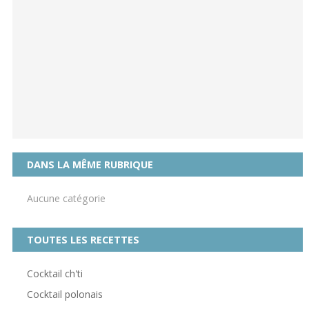
DANS LA MÊME RUBRIQUE
Aucune catégorie
TOUTES LES RECETTES
Cocktail ch'ti
Cocktail polonais