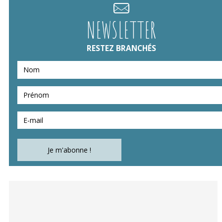
NEWSLETTER
RESTEZ BRANCHÉS