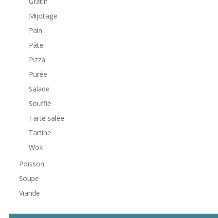
Gratin
Mijotage
Pain
Pâte
Pizza
Purée
Salade
Soufflé
Tarte salée
Tartine
Wok
Poisson
Soupe
Viande