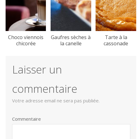
Choco viennois
Gaufres sèches à
Tarte à la
chicorée
la canelle
cassonade
Laisser un
commentaire
Votre adresse email ne sera pas publiée.
Commentaire