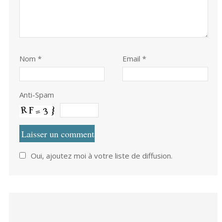
Nom
*
Email *
Anti-Spam
Oui, ajoutez moi à votre liste de diffusion.