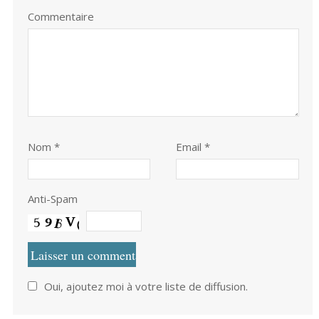
Commentaire
Nom
*
Email *
Anti-Spam
Oui, ajoutez moi à votre liste de diffusion.