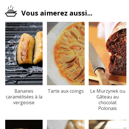
Vous aimerez aussi...
Bananes
Tarte aux coings
Le Murzynek ou
caramélisées à la
Gâteau au
vergeoise
chocolat
Polonais