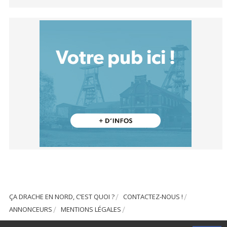
ÇA DRACHE EN NORD, C’EST QUOI ?
CONTACTEZ-NOUS !
ANNONCEURS
MENTIONS LÉGALES