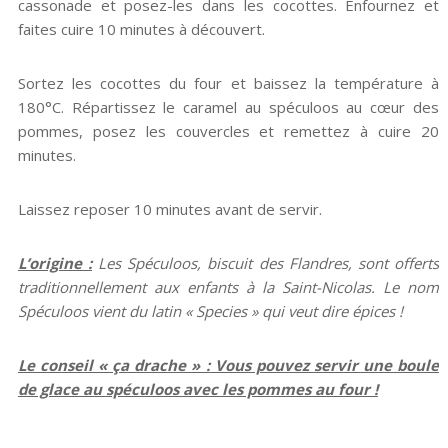
cassonade et posez-les dans les cocottes. Enfournez et
faites cuire 10 minutes à découvert.
Sortez les cocottes du four et baissez la température à
180°C. Répartissez le caramel au spéculoos au cœur des
pommes, posez les couvercles et remettez à cuire 20
minutes.
Laissez reposer 10 minutes avant de servir.
L’origine :
Les Spéculoos, biscuit des Flandres, sont offerts
traditionnellement aux enfants à la Saint-Nicolas. Le nom
Spéculoos vient du latin « Species » qui veut dire épices !
Le conseil « ça drache » :
Vous pouvez servir une boule
de glace au spéculoos avec les pommes au four !