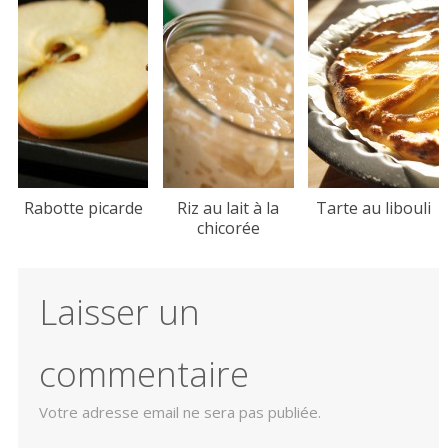
Rabotte picarde
Riz au lait à la
Tarte au libouli
chicorée
Laisser un
commentaire
Votre adresse email ne sera pas publiée.