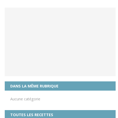
DANS LA MÊME RUBRIQUE
Aucune catégorie
TOUTES LES RECETTES