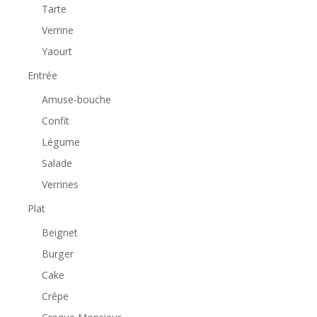
Tarte
Verrine
Yaourt
Entrée
Amuse-bouche
Confit
Légume
Salade
Verrines
Plat
Beignet
Burger
Cake
Crêpe