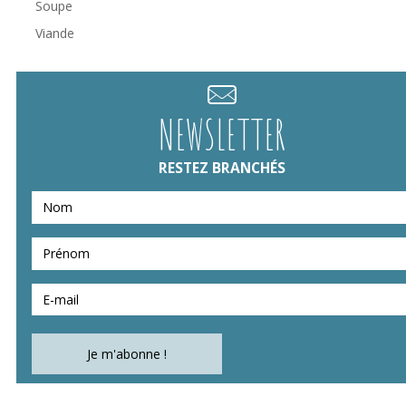
Soupe
Viande
NEWSLETTER
RESTEZ BRANCHÉS