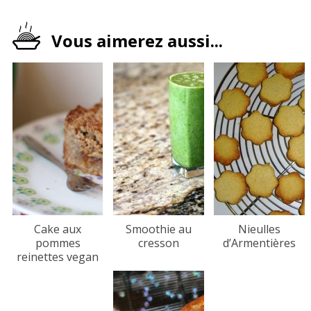
Vous aimerez aussi...
Cake aux
Smoothie au
Nieulles
pommes
cresson
d’Armentières
reinettes vegan