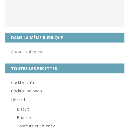
DANS LA MÊME RUBRIQUE
Aucune catégorie
TOUTES LES RECETTES
Cocktail ch'ti
Cocktail polonais
Dessert
Biscuit
Brioche
Confiture et Chutney