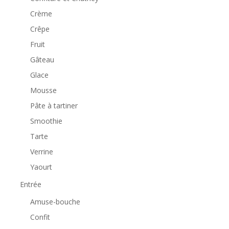
Crème
Crêpe
Fruit
Gâteau
Glace
Mousse
Pâte à tartiner
Smoothie
Tarte
Verrine
Yaourt
Entrée
Amuse-bouche
Confit