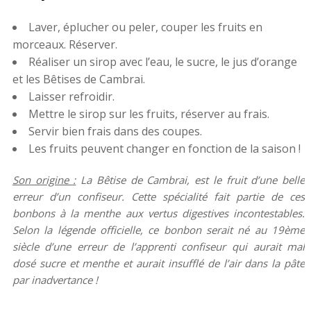
Laver, éplucher ou peler, couper les fruits en
morceaux. Réserver.
Réaliser un sirop avec l’eau, le sucre, le jus d’orange
et les Bêtises de Cambrai.
Laisser refroidir.
Mettre le sirop sur les fruits, réserver au frais.
Servir bien frais dans des coupes.
Les fruits peuvent changer en fonction de la saison !
Son origine :
La Bêtise de Cambrai, est le fruit d’une belle
erreur d’un confiseur.
Cette spécialité fait partie de ces
bonbons à la menthe aux vertus digestives incontestables.
Selon la légende officielle, ce bonbon serait né au 19ème
siècle d’une erreur de l’apprenti confiseur qui aurait mal
dosé sucre et menthe et aurait insufflé de l’air dans la pâte
par inadvertance !