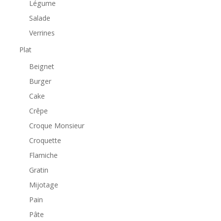
Légume
Salade
Verrines
Plat
Beignet
Burger
Cake
Crêpe
Croque Monsieur
Croquette
Flamiche
Gratin
Mijotage
Pain
Pâte