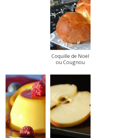
Coquille de Noël
ou Cougnou