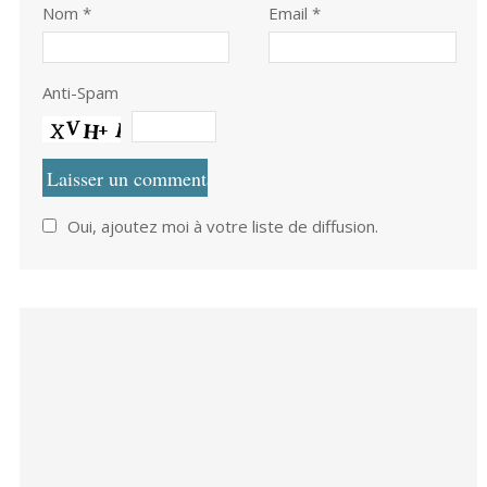
Nom
*
Email *
Anti-Spam
Oui, ajoutez moi à votre liste de diffusion.