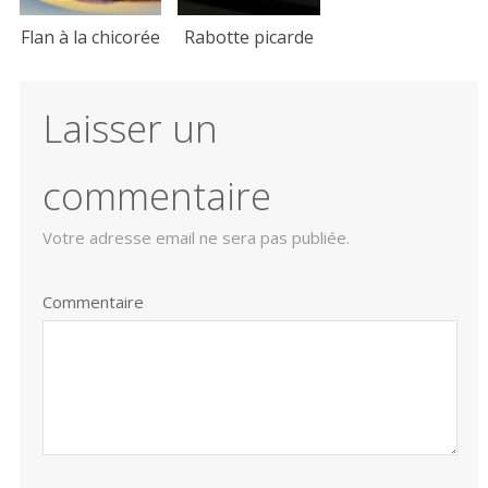
Flan à la chicorée
Rabotte picarde
Laisser un
commentaire
Votre adresse email ne sera pas publiée.
Commentaire