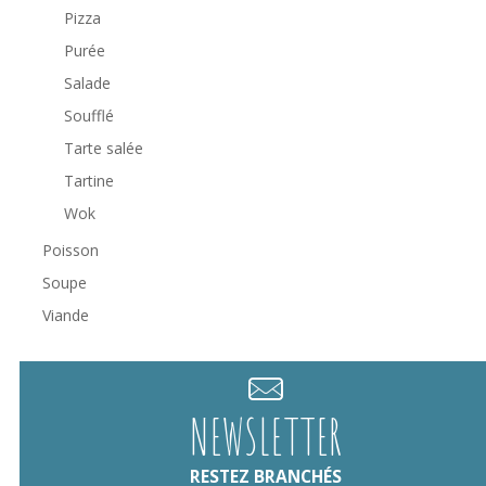
Pizza
Purée
Salade
Soufflé
Tarte salée
Tartine
Wok
Poisson
Soupe
Viande
NEWSLETTER
RESTEZ BRANCHÉS