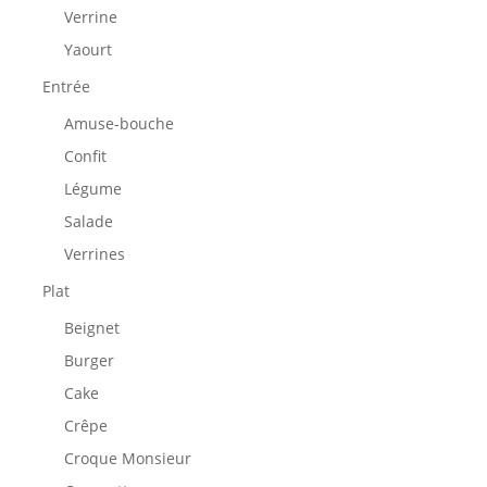
Verrine
Yaourt
Entrée
Amuse-bouche
Confit
Légume
Salade
Verrines
Plat
Beignet
Burger
Cake
Crêpe
Croque Monsieur