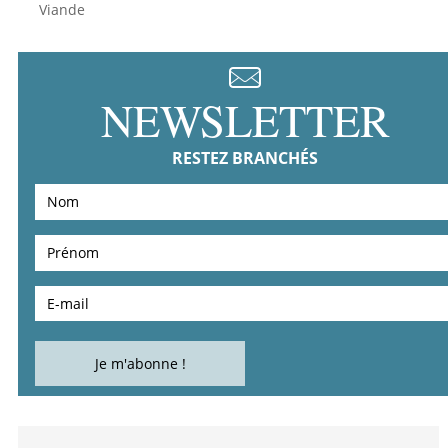
Viande
NEWSLETTER
RESTEZ BRANCHÉS