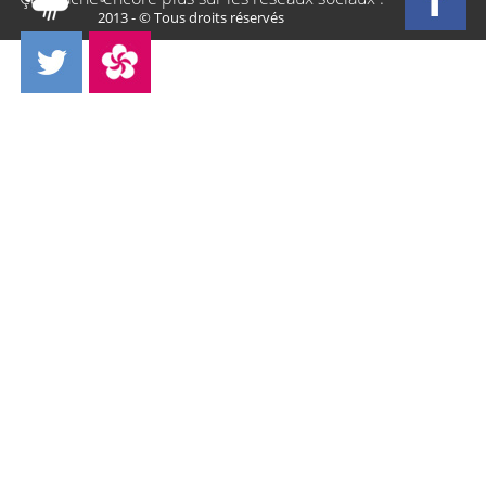
2013 - © Tous droits réservés