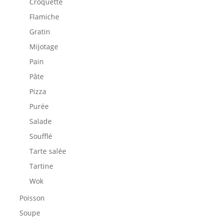
Croquette
Flamiche
Gratin
Mijotage
Pain
Pâte
Pizza
Purée
Salade
Soufflé
Tarte salée
Tartine
Wok
Poisson
Soupe