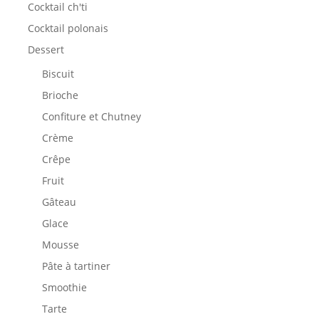
Cocktail ch'ti
Cocktail polonais
Dessert
Biscuit
Brioche
Confiture et Chutney
Crème
Crêpe
Fruit
Gâteau
Glace
Mousse
Pâte à tartiner
Smoothie
Tarte