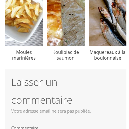
Moules
Koulibiac de
Maquereaux à la
marinières
saumon
boulonnaise
Laisser un
commentaire
Votre adresse email ne sera pas publiée.
Commentaire