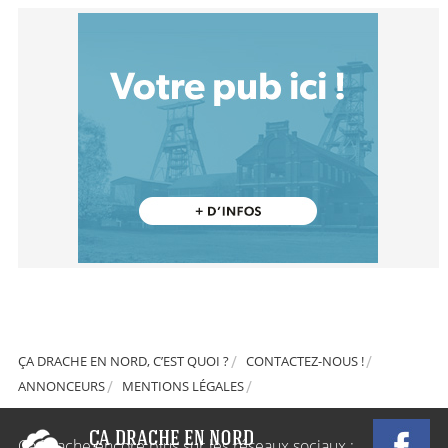
ÇA DRACHE EN NORD, C’EST QUOI ?
CONTACTEZ-NOUS !
ANNONCEURS
MENTIONS LÉGALES
Ça Drache encore plus sur les réseaux sociaux :