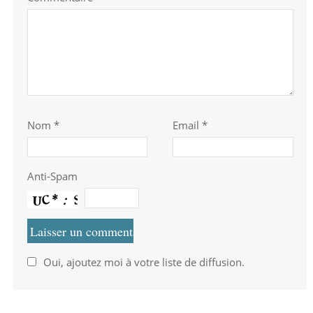
Nom
*
Email *
Anti-Spam
Oui, ajoutez moi à votre liste de diffusion.