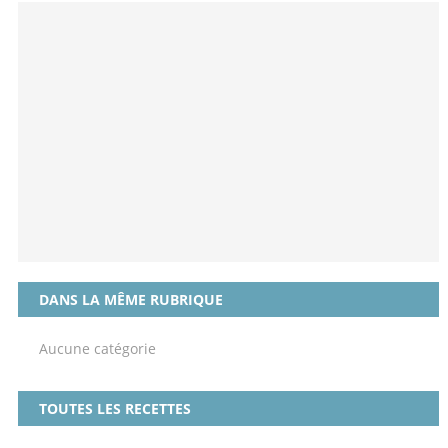
DANS LA MÊME RUBRIQUE
Aucune catégorie
TOUTES LES RECETTES