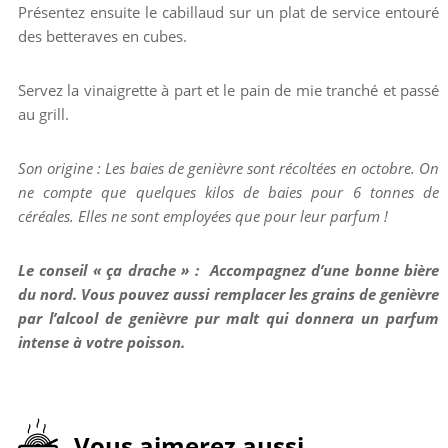
Présentez ensuite le cabillaud sur un plat de service entouré
des betteraves en cubes.
Servez la vinaigrette à part et le pain de mie tranché et passé
au grill.
Son origine : Les baies de genièvre sont récoltées en octobre. On
ne compte que quelques kilos de baies pour 6 tonnes de
céréales. Elles ne sont employées que pour leur parfum !
Le conseil « ça drache » : Accompagnez d’une bonne bière
du nord. Vous pouvez aussi remplacer les grains de genièvre
par l’alcool de genièvre pur malt qui donnera un parfum
intense à votre poisson.
Vous aimerez aussi...