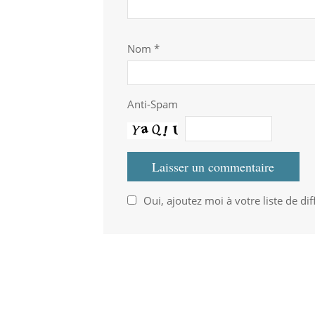
Nom
*
Anti-Spam
Oui, ajoutez moi à votre liste de dif