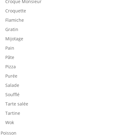
Croque Monsieur
Croquette
Flamiche
Gratin
Mijotage
Pain
Pâte
Pizza
Purée
Salade
Soufflé
Tarte salée
Tartine
Wok
Poisson