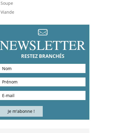
Soupe
Viande
NEWSLETTER
RESTEZ BRANCHÉS