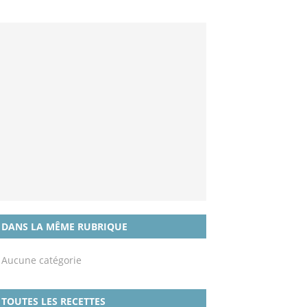
DANS LA MÊME RUBRIQUE
Aucune catégorie
TOUTES LES RECETTES