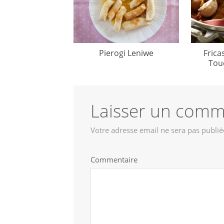
Pierogi Leniwe
Frica
Tou
Laisser un comm
Votre adresse email ne sera pas publié
Commentaire