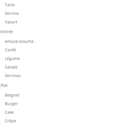
Tarte
Verrine
Yaourt
Entrée
Amuse-bouche
Confit
Légume
Salade
Verrines
Plat
Beignet
Burger
Cake
Crêpe