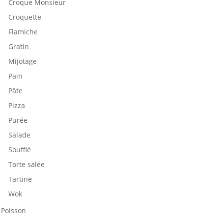
Croque Monsieur
Croquette
Flamiche
Gratin
Mijotage
Pain
Pâte
Pizza
Purée
Salade
Soufflé
Tarte salée
Tartine
Wok
Poisson