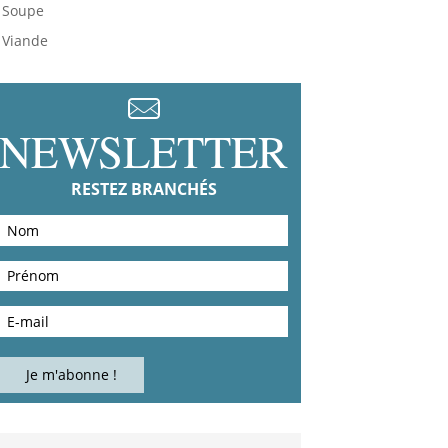
Soupe
Viande
NEWSLETTER
RESTEZ BRANCHÉS