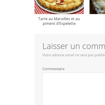
Tarte au Maroilles et au
piment d’Espelette
Laisser un comm
Votre adresse email ne sera pas publié
Commentaire