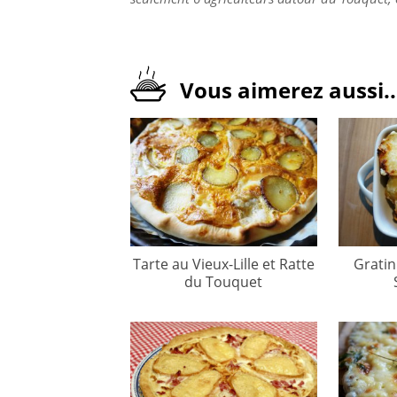
Vous aimerez aussi..
Tarte au Vieux-Lille et Ratte
Gratin
du Touquet