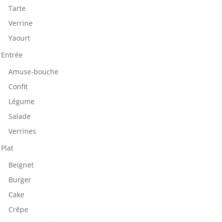
Tarte
Verrine
Yaourt
Entrée
Amuse-bouche
Confit
Légume
Salade
Verrines
Plat
Beignet
Burger
Cake
Crêpe