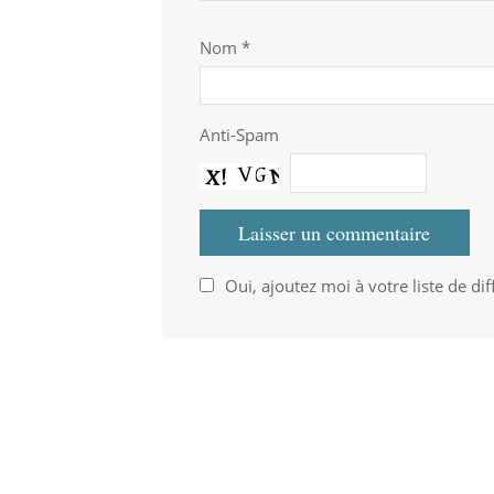
Nom
*
Anti-Spam
Oui, ajoutez moi à votre liste de dif