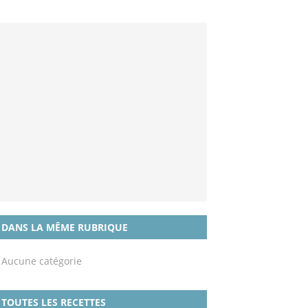
DANS LA MÊME RUBRIQUE
Aucune catégorie
TOUTES LES RECETTES