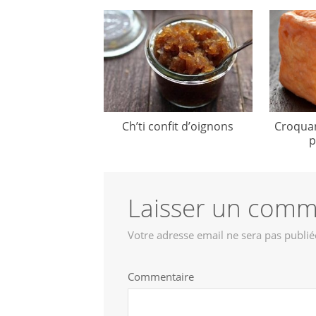
Ch’ti confit d’oignons
Croquan
p
Laisser un comm
Votre adresse email ne sera pas publié
Commentaire