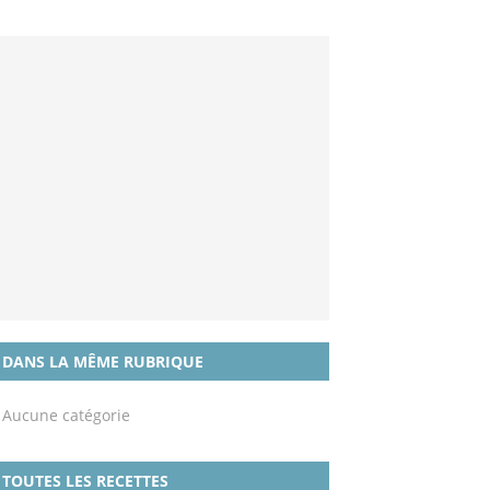
DANS LA MÊME RUBRIQUE
Aucune catégorie
TOUTES LES RECETTES