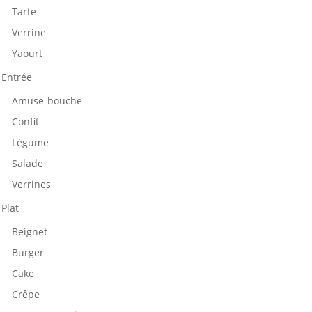
Tarte
Verrine
Yaourt
Entrée
Amuse-bouche
Confit
Légume
Salade
Verrines
Plat
Beignet
Burger
Cake
Crêpe