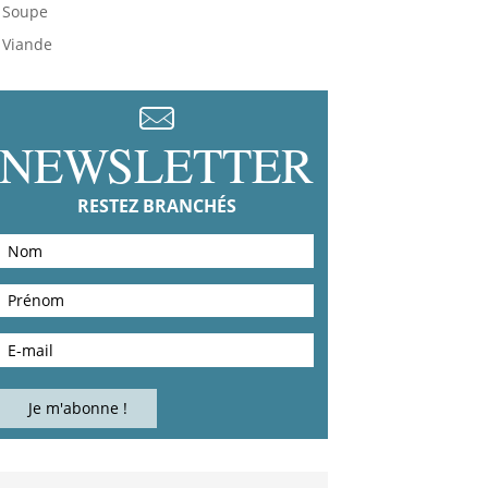
Soupe
Viande
NEWSLETTER
RESTEZ BRANCHÉS