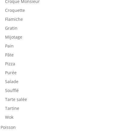
Croque Monsieur
Croquette
Flamiche
Gratin
Mijotage
Pain
Pâte
Pizza
Purée
Salade
Soufflé
Tarte salée
Tartine
Wok
Poisson