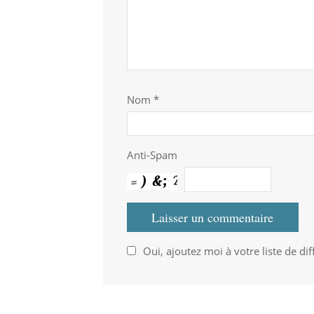
Nom
*
Anti-Spam
Oui, ajoutez moi à votre liste de dif