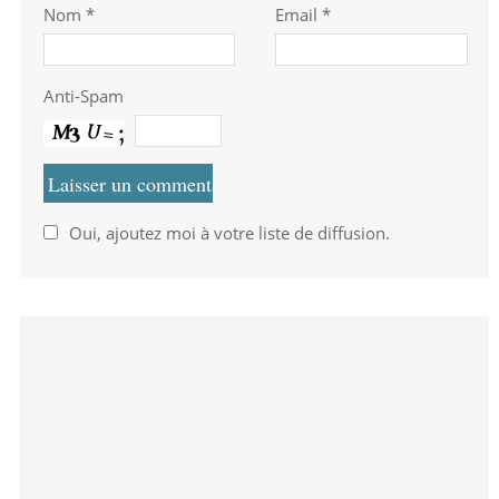
Nom
*
Email *
Anti-Spam
Oui, ajoutez moi à votre liste de diffusion.