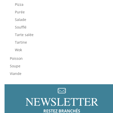
Pizza
Purée
Salade
Soufflé
Tarte salée
Tartine
Wok
Poisson
Soupe
Viande
NEWSLETTER
RESTEZ BRANCHÉS