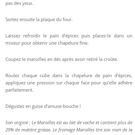
pas des yeux.
Sortez ensuite la plaque du four.
Laissez refroidir le pain d’épices puis placez-le dans un
mixeur pour obtenir une chapelure fine.
Coupez le maroilles en dés après avoir retiré la croûte.
Roulez chaque cube dans la chapelure de pain d’épices,
appliquez une pression sur chaque face pour qu’elle adhère
parfaitement.
Dégustez en guise d’amuse-bouche !
Son origine : Le Maroilles est au lait de vache et contient plus de
29% de matière grasse. Le fromage Maroilles tire son nom de la