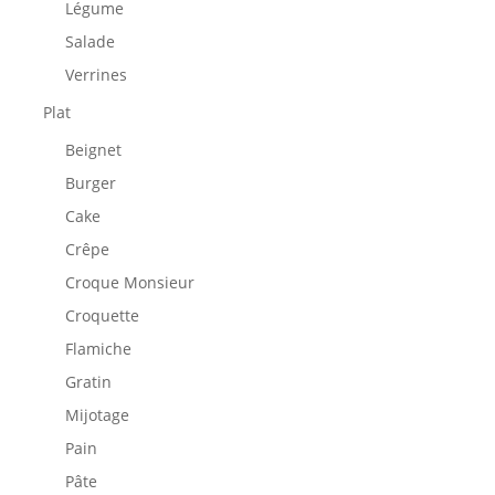
Légume
Salade
Verrines
Plat
Beignet
Burger
Cake
Crêpe
Croque Monsieur
Croquette
Flamiche
Gratin
Mijotage
Pain
Pâte