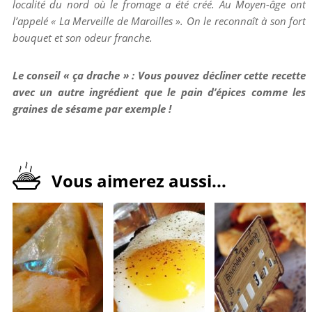
localité du nord où le fromage a été créé. Au Moyen-âge ont
l’appelé « La Merveille de Maroilles ». On le reconnaît à son fort
bouquet et son odeur franche.
Le conseil « ça drache » : Vous pouvez décliner cette recette
avec un autre ingrédient que le pain d’épices comme les
graines de sésame par exemple !
Vous aimerez aussi...