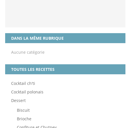
DANS LA MÊME RUBRIQUE
Aucune catégorie
TOUTES LES RECETTES
Cocktail ch'ti
Cocktail polonais
Dessert
Biscuit
Brioche
Confiture et Chutney