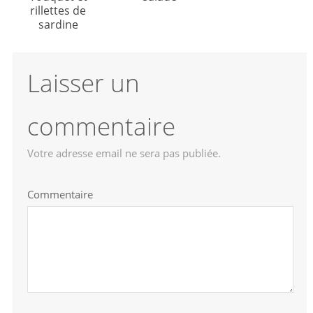
rillettes de
sardine
Laisser un
commentaire
Votre adresse email ne sera pas publiée.
Commentaire