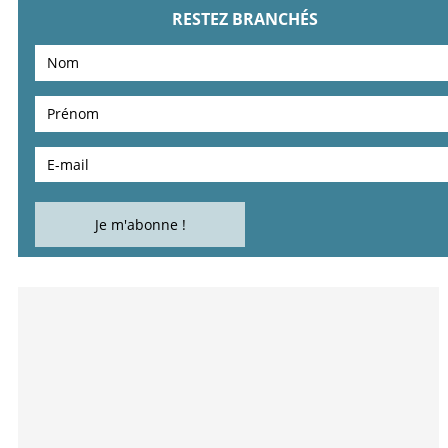
RESTEZ BRANCHÉS