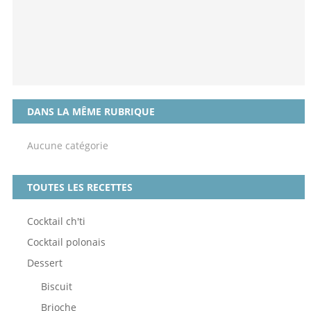
DANS LA MÊME RUBRIQUE
Aucune catégorie
TOUTES LES RECETTES
Cocktail ch'ti
Cocktail polonais
Dessert
Biscuit
Brioche