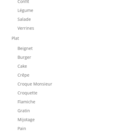
Confit
Légume
Salade
Verrines
Plat
Beignet
Burger
Cake
Crêpe
Croque Monsieur
Croquette
Flamiche
Gratin
Mijotage
Pain