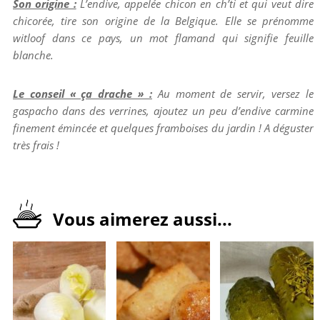
Son origine :
L’endive, appelée chicon en ch’ti et qui veut dire
chicorée, tire son origine de la Belgique. Elle se prénomme
witloof dans ce pays, un mot flamand qui signifie feuille
blanche.
Le conseil « ça drache » :
Au moment de servir, versez le
gaspacho dans des verrines, ajoutez un peu d’endive carmine
finement émincée et quelques framboises du jardin ! A déguster
très frais !
Vous aimerez aussi...