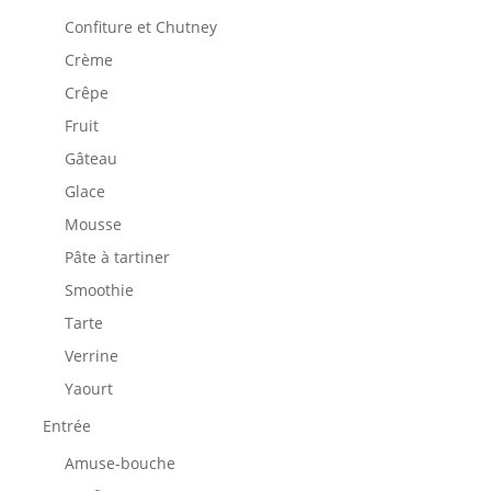
Confiture et Chutney
Crème
Crêpe
Fruit
Gâteau
Glace
Mousse
Pâte à tartiner
Smoothie
Tarte
Verrine
Yaourt
Entrée
Amuse-bouche