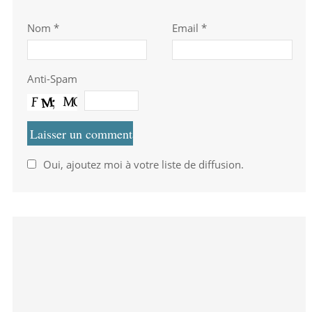
Nom
*
Email *
Anti-Spam
Oui, ajoutez moi à votre liste de diffusion.