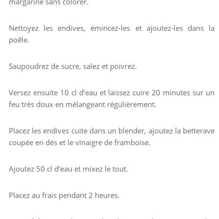
margarine sans colorer.
Nettoyez les endives, émincez-les et ajoutez-les dans la
poêle.
Saupoudrez de sucre, salez et poivrez.
Versez ensuite 10 cl d’eau et laissez cuire 20 minutes sur un
feu très doux en mélangeant régulièrement.
Placez les endives cuite dans un blender, ajoutez la betterave
coupée en dés et le vinaigre de framboise.
Ajoutez 50 cl d’eau et mixez le tout.
Placez au frais pendant 2 heures.