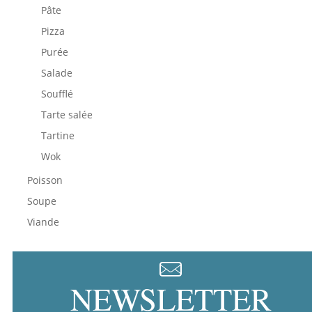
Pâte
Pizza
Purée
Salade
Soufflé
Tarte salée
Tartine
Wok
Poisson
Soupe
Viande
NEWSLETTER