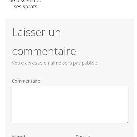
de pissenlit et
ses sprats
Laisser un
commentaire
Votre adresse email ne sera pas publiée.
Commentaire
Nom
*
Email *