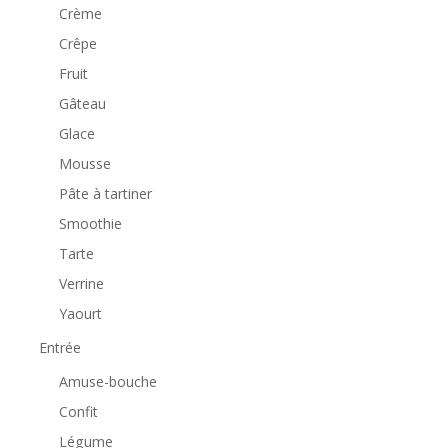
Crème
Crêpe
Fruit
Gâteau
Glace
Mousse
Pâte à tartiner
Smoothie
Tarte
Verrine
Yaourt
Entrée
Amuse-bouche
Confit
Légume