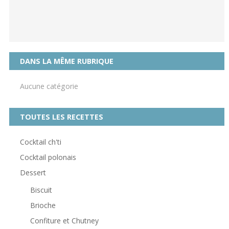
DANS LA MÊME RUBRIQUE
Aucune catégorie
TOUTES LES RECETTES
Cocktail ch'ti
Cocktail polonais
Dessert
Biscuit
Brioche
Confiture et Chutney