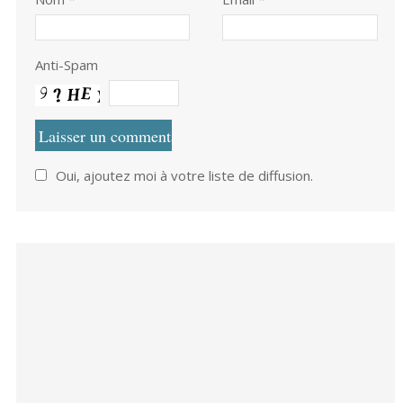
Anti-Spam
Oui, ajoutez moi à votre liste de diffusion.