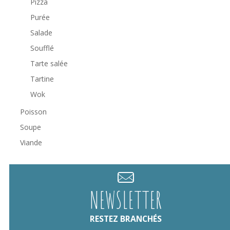
Pizza
Purée
Salade
Soufflé
Tarte salée
Tartine
Wok
Poisson
Soupe
Viande
NEWSLETTER
RESTEZ BRANCHÉS