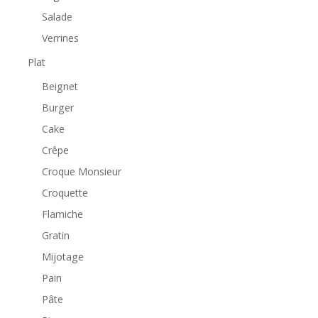
Salade
Verrines
Plat
Beignet
Burger
Cake
Crêpe
Croque Monsieur
Croquette
Flamiche
Gratin
Mijotage
Pain
Pâte