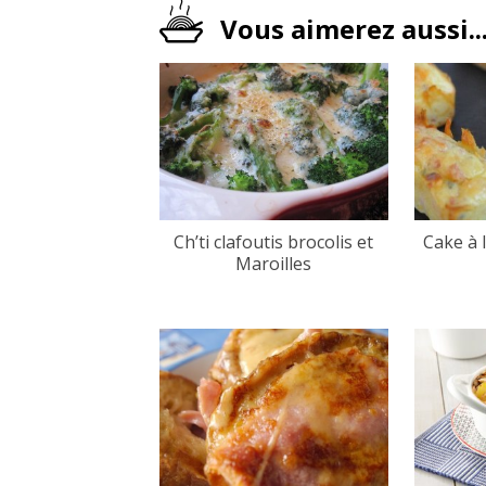
Vous aimerez aussi..
Ch’ti clafoutis brocolis et
Cake à 
Maroilles