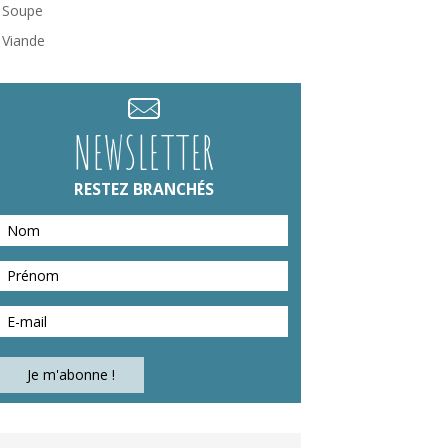
Soupe
Viande
NEWSLETTER
RESTEZ BRANCHÉS