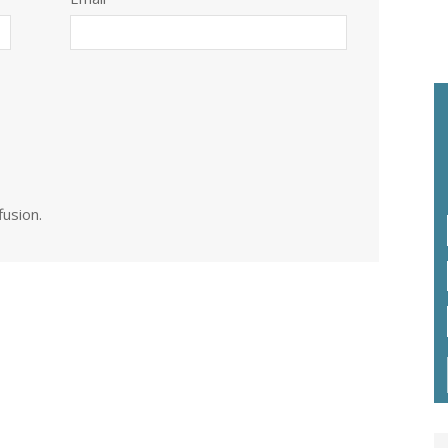
fusion.