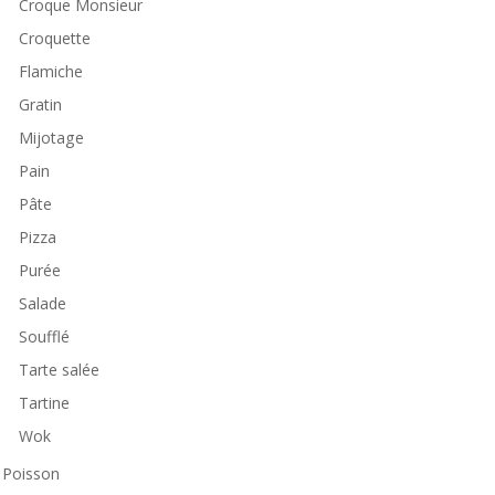
Croque Monsieur
Croquette
Flamiche
Gratin
Mijotage
Pain
Pâte
Pizza
Purée
Salade
Soufflé
Tarte salée
Tartine
Wok
Poisson