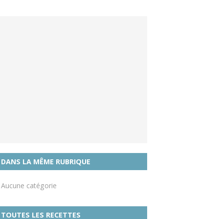
DANS LA MÊME RUBRIQUE
Aucune catégorie
TOUTES LES RECETTES