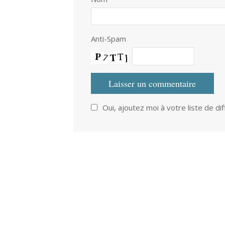
Anti-Spam
Oui, ajoutez moi à votre liste de dif