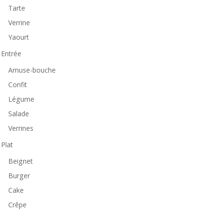
Tarte
Verrine
Yaourt
Entrée
Amuse-bouche
Confit
Légume
Salade
Verrines
Plat
Beignet
Burger
Cake
Crêpe