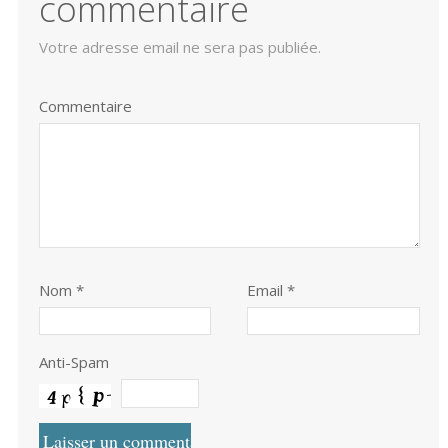
commentaire
Votre adresse email ne sera pas publiée.
Commentaire
Nom
*
Email *
Anti-Spam