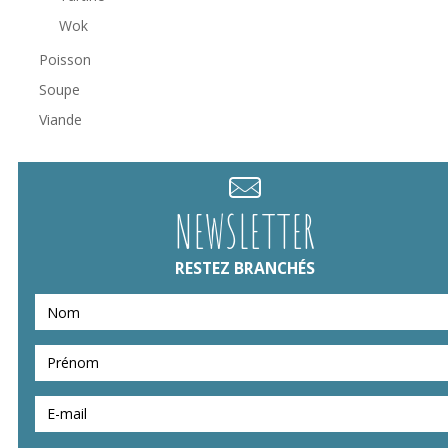
Wok
Poisson
Soupe
Viande
NEWSLETTER
RESTEZ BRANCHÉS