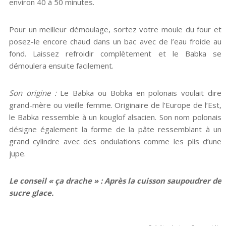
environ 40 à 50 minutes.
Pour un meilleur démoulage, sortez votre moule du four et
posez-le encore chaud dans un bac avec de l’eau froide au
fond. Laissez refroidir complètement et le Babka se
démoulera ensuite facilement.
Son origine :
Le Babka ou Bobka en polonais voulait dire
grand-mère ou vieille femme. Originaire de l’Europe de l’Est,
le Babka ressemble à un kouglof alsacien. Son nom polonais
désigne également la forme de la pâte ressemblant à un
grand cylindre avec des ondulations comme les plis d’une
jupe.
Le conseil « ça drache » : Après la cuisson saupoudrer de
sucre glace.