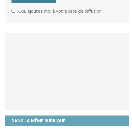
Oui, ajoutez moi à votre liste de diffusion.
DANS LA MÊME RUBRIQUE