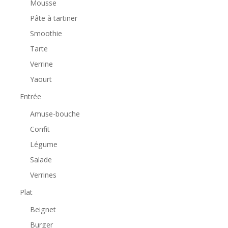
Mousse
Pâte à tartiner
Smoothie
Tarte
Verrine
Yaourt
Entrée
Amuse-bouche
Confit
Légume
Salade
Verrines
Plat
Beignet
Burger