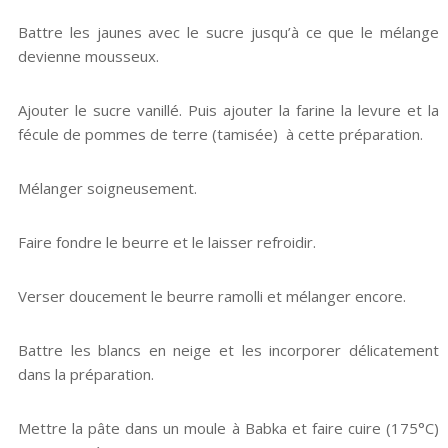
Battre les jaunes avec le sucre jusqu’à ce que le mélange
devienne mousseux.
Ajouter le sucre vanillé. Puis ajouter la farine la levure et la
fécule de pommes de terre (tamisée) à cette préparation.
Mélanger soigneusement.
Faire fondre le beurre et le laisser refroidir.
Verser doucement le beurre ramolli et mélanger encore.
Battre les blancs en neige et les incorporer délicatement
dans la préparation.
Mettre la pâte dans un moule à Babka et faire cuire (175°C)