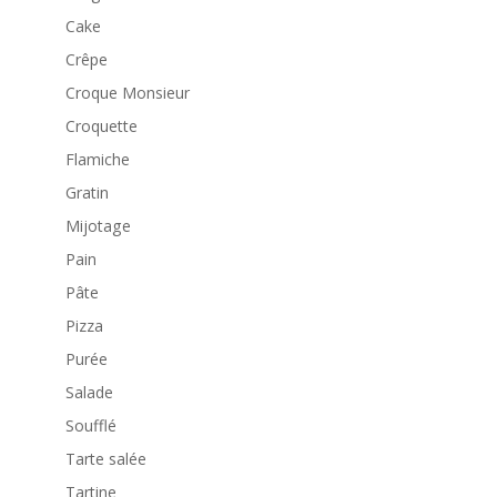
Cake
Crêpe
Croque Monsieur
Croquette
Flamiche
Gratin
Mijotage
Pain
Pâte
Pizza
Purée
Salade
Soufflé
Tarte salée
Tartine