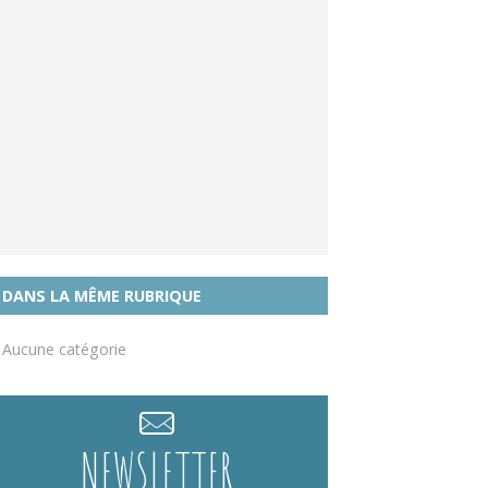
DANS LA MÊME RUBRIQUE
Aucune catégorie
NEWSLETTER