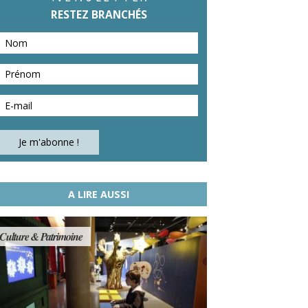
RESTEZ BRANCHÉS
A LIRE AUSSI
Culture & Patrimoine