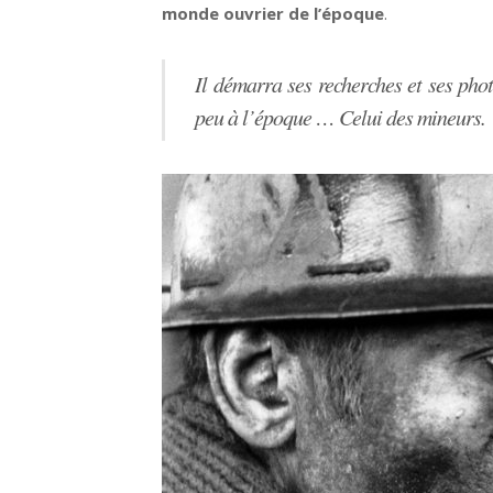
monde ouvrier de l’époque
.
Il démarra ses recherches et ses pho
peu à l’époque … Celui des mineurs.