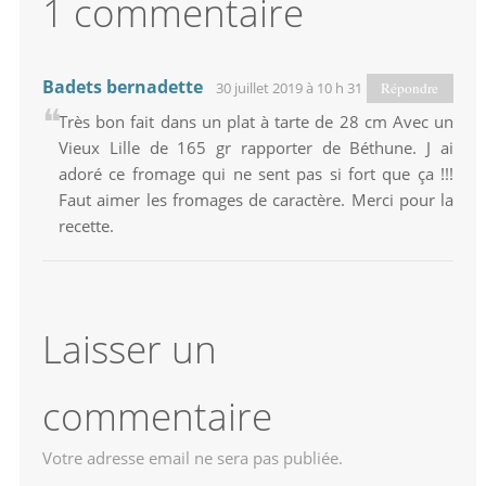
1 commentaire
Badets bernadette
30 juillet 2019 à 10 h 31 min
Répondre
Très bon fait dans un plat à tarte de 28 cm Avec un
Vieux Lille de 165 gr rapporter de Béthune. J ai
adoré ce fromage qui ne sent pas si fort que ça !!!
Faut aimer les fromages de caractère. Merci pour la
recette.
Laisser un
commentaire
Votre adresse email ne sera pas publiée.