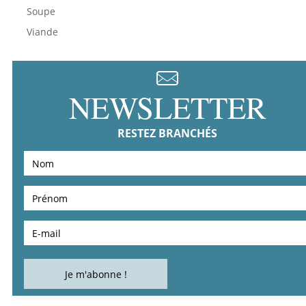
Soupe
Viande
NEWSLETTER
RESTEZ BRANCHÉS