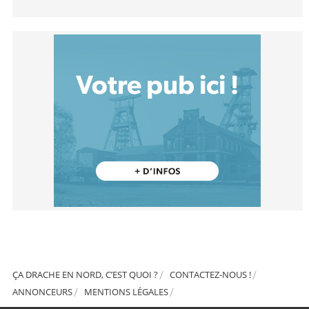
ÇA DRACHE EN NORD, C’EST QUOI ?
CONTACTEZ-NOUS !
ANNONCEURS
MENTIONS LÉGALES