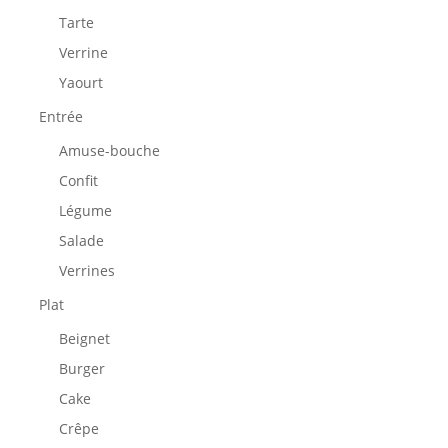
Tarte
Verrine
Yaourt
Entrée
Amuse-bouche
Confit
Légume
Salade
Verrines
Plat
Beignet
Burger
Cake
Crêpe