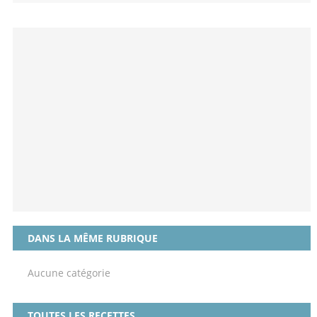
DANS LA MÊME RUBRIQUE
Aucune catégorie
TOUTES LES RECETTES