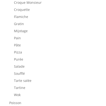
Croque Monsieur
Croquette
Flamiche
Gratin
Mijotage
Pain
Pâte
Pizza
Purée
Salade
Soufflé
Tarte salée
Tartine
Wok
Poisson