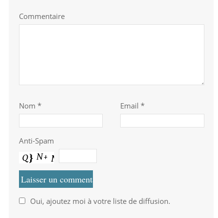
Commentaire
Nom
*
Email *
Anti-Spam
Oui, ajoutez moi à votre liste de diffusion.