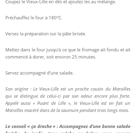
Coupez le Vieux-Lille en dés et ajoutez les au mélange.
Préchauffez le four à 180°C.
Versez la préparation sur la pâte brisée.
Mettez dans le four jusqu’à ce que le fromage ait fondu et ait
commencé à dorer, soit environ 25 minutes.
Servez accompagné d’une salade.
Son origine : Le Vieux-Lille est un proche cousin du Maroilles
qui se distingue de celui-ci par son odeur encore plus forte.
Appelé aussi « Puant de Lille », le Vieux-Lille est en fait un
Maroilles macéré dans de la saumure pendant trois longs mois.
Le conseil « ça drache » : Accompagnez d’une bonne salade