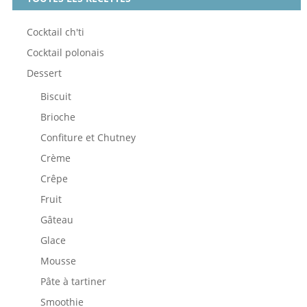
Cocktail ch'ti
Cocktail polonais
Dessert
Biscuit
Brioche
Confiture et Chutney
Crème
Crêpe
Fruit
Gâteau
Glace
Mousse
Pâte à tartiner
Smoothie