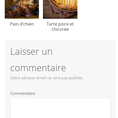
Pain d’chien
Tarte poire et
chicorée
Laisser un
commentaire
Votre adresse email ne sera pas publiée.
Commentaire