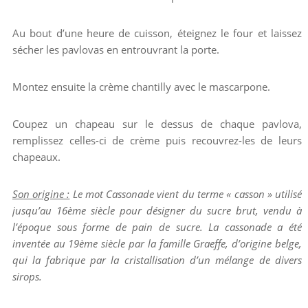
Au bout d’une heure de cuisson, éteignez le four et laissez
sécher les pavlovas en entrouvrant la porte.
Montez ensuite la crème chantilly avec le mascarpone.
Coupez un chapeau sur le dessus de chaque pavlova,
remplissez celles-ci de crème puis recouvrez-les de leurs
chapeaux.
Son origine :
Le mot Cassonade vient du terme « casson » utilisé
jusqu’au 16ème siècle pour désigner du sucre brut, vendu à
l’époque sous forme de pain de sucre. La cassonade a été
inventée au 19ème siècle par la famille Graeffe, d’origine belge,
qui la fabrique par la cristallisation d’un mélange de divers
sirops.