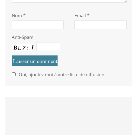
Nom
*
Email *
Anti-Spam
Oui, ajoutez moi à votre liste de diffusion.