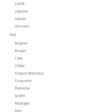
Confit
Légume
Salade
Verrines
Plat
Beignet
Burger
Cake
Crêpe
Croque Monsieur
Croquette
Flamiche
Gratin
Mijotage
Pain