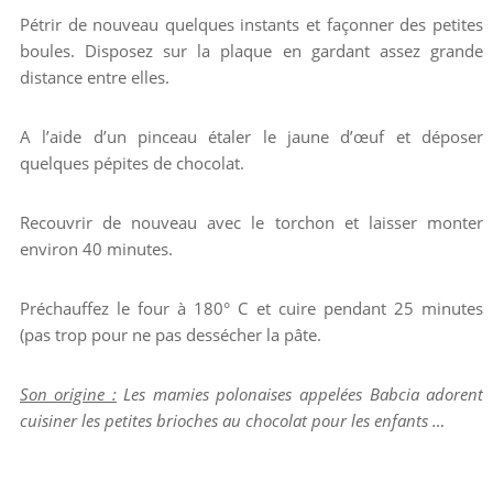
Pétrir de nouveau quelques instants et façonner des petites
boules. Disposez sur la plaque en gardant assez grande
distance entre elles.
A l’aide d’un pinceau étaler le jaune d’œuf et déposer
quelques pépites de chocolat.
Recouvrir de nouveau avec le torchon et laisser monter
environ 40 minutes.
Préchauffez le four à 180° C et cuire pendant 25 minutes
(pas trop pour ne pas dessécher la pâte.
Son origine :
Les mamies polonaises appelées Babcia adorent
cuisiner les petites brioches au chocolat pour les enfants …