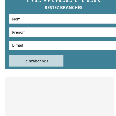
RESTEZ BRANCHÉS