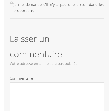
je me demande s’il n’y a pas une erreur dans les
proportions
Laisser un
commentaire
Votre adresse email ne sera pas publiée.
Commentaire