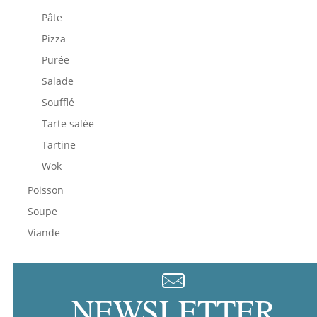
Pâte
Pizza
Purée
Salade
Soufflé
Tarte salée
Tartine
Wok
Poisson
Soupe
Viande
NEWSLETTER