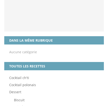
DANS LA MÊME RUBRIQUE
Aucune catégorie
TOUTES LES RECETTES
Cocktail ch'ti
Cocktail polonais
Dessert
Biscuit