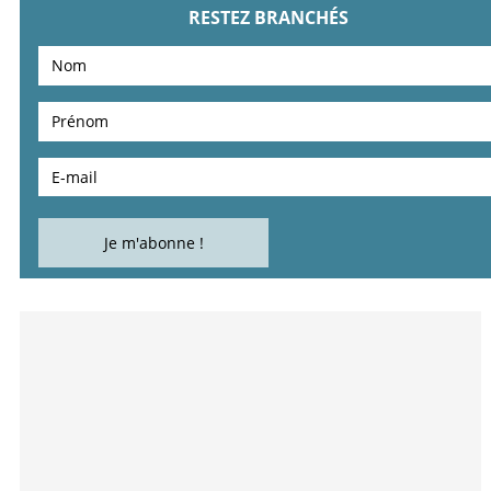
RESTEZ BRANCHÉS