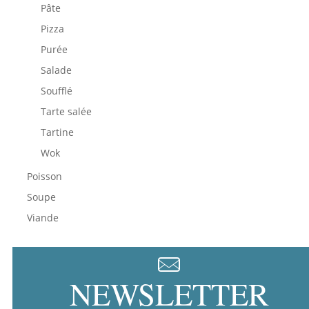
Pâte
Pizza
Purée
Salade
Soufflé
Tarte salée
Tartine
Wok
Poisson
Soupe
Viande
NEWSLETTER