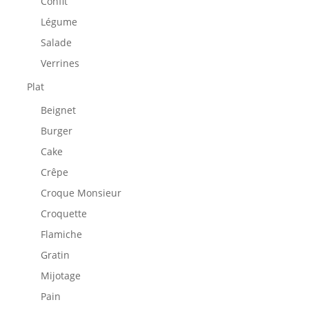
Confit
Légume
Salade
Verrines
Plat
Beignet
Burger
Cake
Crêpe
Croque Monsieur
Croquette
Flamiche
Gratin
Mijotage
Pain