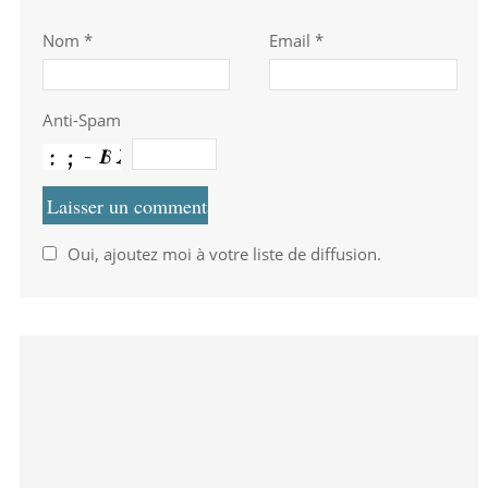
Nom
*
Email *
Anti-Spam
Oui, ajoutez moi à votre liste de diffusion.