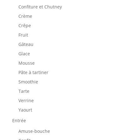
Confiture et Chutney
Crème
Crêpe
Fruit
Gâteau
Glace
Mousse
Pâte à tartiner
Smoothie
Tarte
Verrine
Yaourt
Entrée
Amuse-bouche