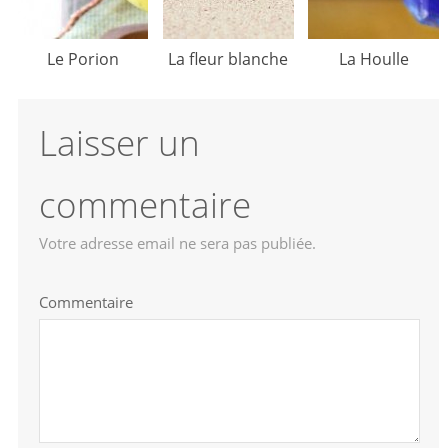
Le Porion
La fleur blanche
La Houlle
Laisser un
commentaire
Votre adresse email ne sera pas publiée.
Commentaire