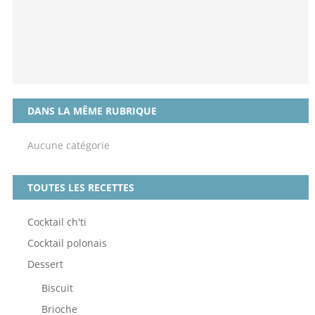
DANS LA MÊME RUBRIQUE
Aucune catégorie
TOUTES LES RECETTES
Cocktail ch'ti
Cocktail polonais
Dessert
Biscuit
Brioche